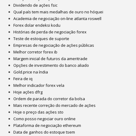
Dividendo de ações fsic
Qual país tem mais medalhas de ouro no hóquei
Academia de negociação on-line atlanta roswell
Forex dolar endeksi kodu
Histórias de perda de negociação forex
Teste de estoques de suporte
Empresas de negociação de ações públicas
Melhor corretor forex ib
Margem inicial de futuros da ameritrade
Opções de investimento do banco aliado
Gold.price na índia
Feira de iq
Melhor indicador forex vela
Hoje ações dfrg
Ordem de parada do corretor da bolsa
Mais recente correção do mercado de ações
Hoje o preço das ações sto
Como posso negociar ouro online
Plataforma de negociação ethereum
Data de ganhos do estoque tsem