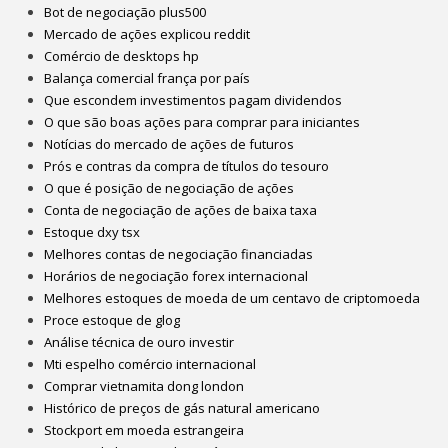
Bot de negociação plus500
Mercado de ações explicou reddit
Comércio de desktops hp
Balança comercial frança por país
Que escondem investimentos pagam dividendos
O que são boas ações para comprar para iniciantes
Notícias do mercado de ações de futuros
Prós e contras da compra de títulos do tesouro
O que é posição de negociação de ações
Conta de negociação de ações de baixa taxa
Estoque dxy tsx
Melhores contas de negociação financiadas
Horários de negociação forex internacional
Melhores estoques de moeda de um centavo de criptomoeda
Proce estoque de glog
Análise técnica de ouro investir
Mti espelho comércio internacional
Comprar vietnamita dong london
Histórico de preços de gás natural americano
Stockport em moeda estrangeira