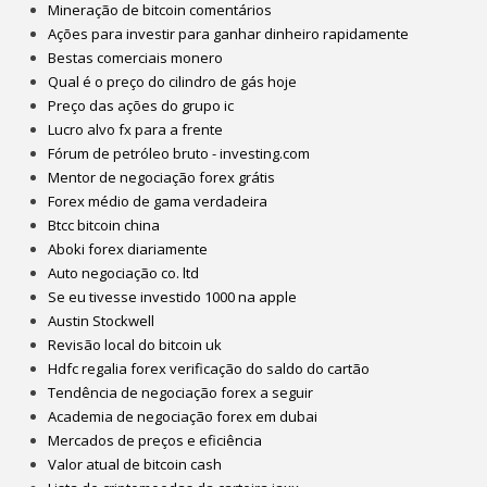
Mineração de bitcoin comentários
Ações para investir para ganhar dinheiro rapidamente
Bestas comerciais monero
Qual é o preço do cilindro de gás hoje
Preço das ações do grupo ic
Lucro alvo fx para a frente
Fórum de petróleo bruto - investing.com
Mentor de negociação forex grátis
Forex médio de gama verdadeira
Btcc bitcoin china
Aboki forex diariamente
Auto negociação co. ltd
Se eu tivesse investido 1000 na apple
Austin Stockwell
Revisão local do bitcoin uk
Hdfc regalia forex verificação do saldo do cartão
Tendência de negociação forex a seguir
Academia de negociação forex em dubai
Mercados de preços e eficiência
Valor atual de bitcoin cash