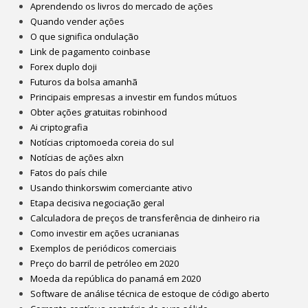
Aprendendo os livros do mercado de ações
Quando vender ações
O que significa ondulação
Link de pagamento coinbase
Forex duplo doji
Futuros da bolsa amanhã
Principais empresas a investir em fundos mútuos
Obter ações gratuitas robinhood
Ai criptografia
Notícias criptomoeda coreia do sul
Notícias de ações alxn
Fatos do país chile
Usando thinkorswim comerciante ativo
Etapa decisiva negociação geral
Calculadora de preços de transferência de dinheiro ria
Como investir em ações ucranianas
Exemplos de periódicos comerciais
Preço do barril de petróleo em 2020
Moeda da república do panamá em 2020
Software de análise técnica de estoque de código aberto