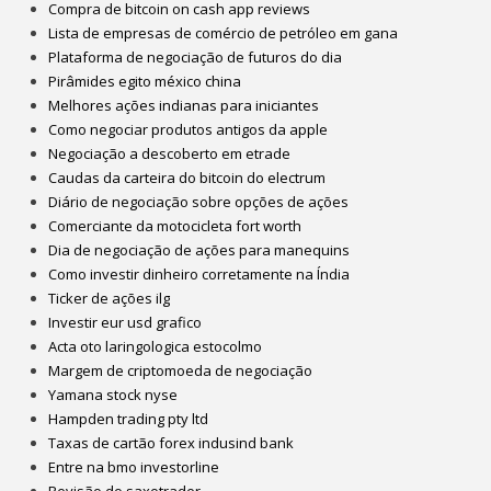
Compra de bitcoin on cash app reviews
Lista de empresas de comércio de petróleo em gana
Plataforma de negociação de futuros do dia
Pirâmides egito méxico china
Melhores ações indianas para iniciantes
Como negociar produtos antigos da apple
Negociação a descoberto em etrade
Caudas da carteira do bitcoin do electrum
Diário de negociação sobre opções de ações
Comerciante da motocicleta fort worth
Dia de negociação de ações para manequins
Como investir dinheiro corretamente na Índia
Ticker de ações ilg
Investir eur usd grafico
Acta oto laringologica estocolmo
Margem de criptomoeda de negociação
Yamana stock nyse
Hampden trading pty ltd
Taxas de cartão forex indusind bank
Entre na bmo investorline