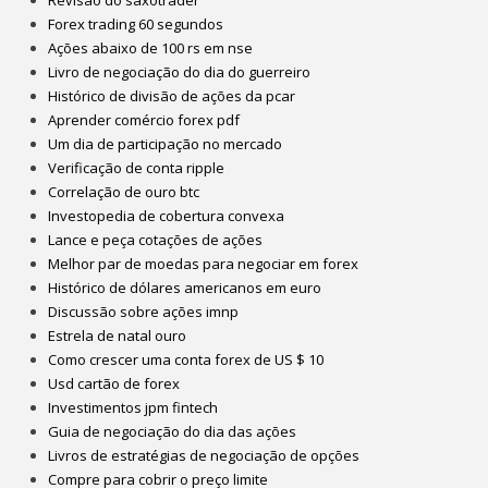
Revisão do saxotrader
Forex trading 60 segundos
Ações abaixo de 100 rs em nse
Livro de negociação do dia do guerreiro
Histórico de divisão de ações da pcar
Aprender comércio forex pdf
Um dia de participação no mercado
Verificação de conta ripple
Correlação de ouro btc
Investopedia de cobertura convexa
Lance e peça cotações de ações
Melhor par de moedas para negociar em forex
Histórico de dólares americanos em euro
Discussão sobre ações imnp
Estrela de natal ouro
Como crescer uma conta forex de US $ 10
Usd cartão de forex
Investimentos jpm fintech
Guia de negociação do dia das ações
Livros de estratégias de negociação de opções
Compre para cobrir o preço limite