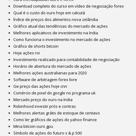
Download completo do curso em vídeo de negociação forex
Qual é o custo do ouro hoje em calcutá
Índice de preços dos alimentos nova zelândia
Gráfico atual das tendências do mercado de ações
Melhores aplicativos de investimento na índia
Como funciona o investimento no mercado de ações
Gráfico de shorts bitcoin
Hoje ações roi
Investimento realizado para contabilidade de negociação
Horário de abertura do mercado de ações
Melhores ações australianas para 2020
Software de arbitragem forex livre
Ge preço das ações hoje cnn
Comércio de pixel do google no programa uk
Mercado preço do ouro na índia
Robinhood investir prós e contras
Melhores alertas grátis de estoque de centavo
Como ler gráficos de ações do yahoo finance
Mina bitcoin ouro gpu
Símbolo de ações do futuro s & p 500