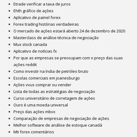
Etrade verificar a taxa de juros
Ehth gráfico de ações
Aplicativo de painel forex
Forex trading histórias verdadeiras
O mercado de ações estará aberto 24 de dezembro de 2020
Masterclass de análise técnica de negociação
Mux stock canada
Aplicativo de notícias fx
Por que as empresas se preocupam com o preço das suas
ações reddit
Como investir na índia de petróleo bruto
Escolas comerciais em joanesburgo
Ações vvus comprar ou vender
Lista de todas as estratégias de negociação
Curso universitário de corretagem de ações
Ouro é uma moeda universal
Preço das ações mbvx
Comparação de empresas de negociação de ações
Melhor software de análise de estoque canadá
Mti forex comentários