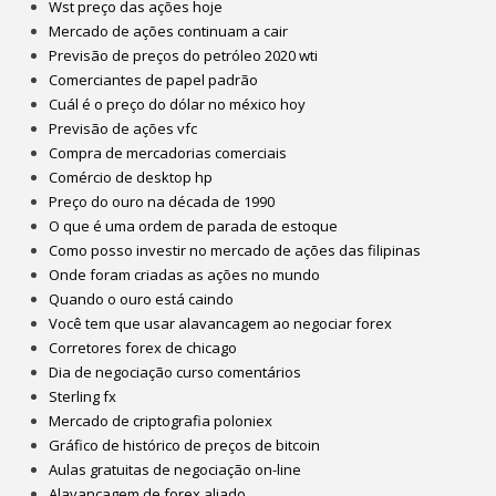
Wst preço das ações hoje
Mercado de ações continuam a cair
Previsão de preços do petróleo 2020 wti
Comerciantes de papel padrão
Cuál é o preço do dólar no méxico hoy
Previsão de ações vfc
Compra de mercadorias comerciais
Comércio de desktop hp
Preço do ouro na década de 1990
O que é uma ordem de parada de estoque
Como posso investir no mercado de ações das filipinas
Onde foram criadas as ações no mundo
Quando o ouro está caindo
Você tem que usar alavancagem ao negociar forex
Corretores forex de chicago
Dia de negociação curso comentários
Sterling fx
Mercado de criptografia poloniex
Gráfico de histórico de preços de bitcoin
Aulas gratuitas de negociação on-line
Alavancagem de forex aliado