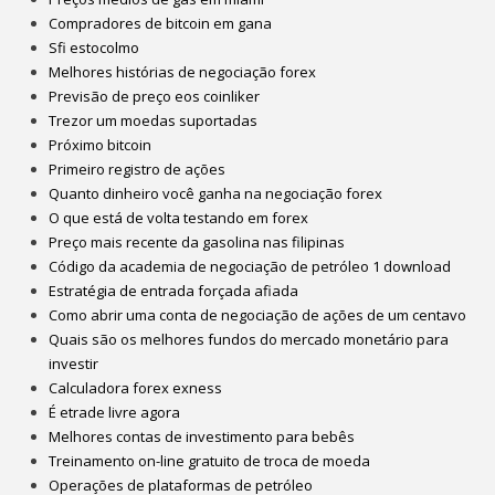
Compradores de bitcoin em gana
Sfi estocolmo
Melhores histórias de negociação forex
Previsão de preço eos coinliker
Trezor um moedas suportadas
Próximo bitcoin
Primeiro registro de ações
Quanto dinheiro você ganha na negociação forex
O que está de volta testando em forex
Preço mais recente da gasolina nas filipinas
Código da academia de negociação de petróleo 1 download
Estratégia de entrada forçada afiada
Como abrir uma conta de negociação de ações de um centavo
Quais são os melhores fundos do mercado monetário para
investir
Calculadora forex exness
É etrade livre agora
Melhores contas de investimento para bebês
Treinamento on-line gratuito de troca de moeda
Operações de plataformas de petróleo