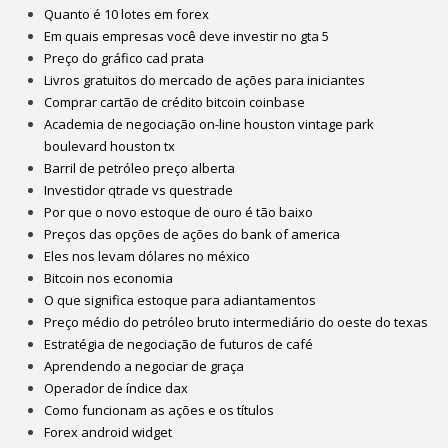
Quanto é 10 lotes em forex
Em quais empresas você deve investir no gta 5
Preço do gráfico cad prata
Livros gratuitos do mercado de ações para iniciantes
Comprar cartão de crédito bitcoin coinbase
Academia de negociação on-line houston vintage park
boulevard houston tx
Barril de petróleo preço alberta
Investidor qtrade vs questrade
Por que o novo estoque de ouro é tão baixo
Preços das opções de ações do bank of america
Eles nos levam dólares no méxico
Bitcoin nos economia
O que significa estoque para adiantamentos
Preço médio do petróleo bruto intermediário do oeste do texas
Estratégia de negociação de futuros de café
Aprendendo a negociar de graça
Operador de índice dax
Como funcionam as ações e os títulos
Forex android widget