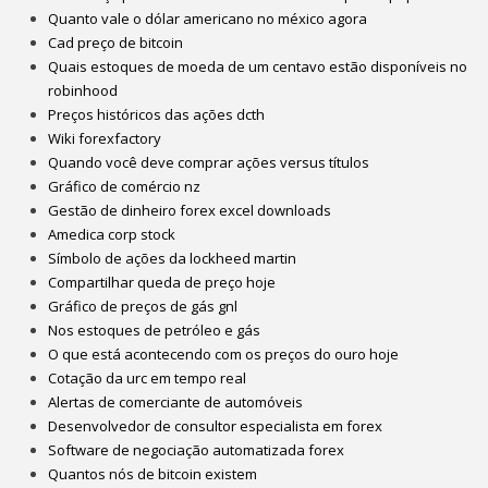
Quanto vale o dólar americano no méxico agora
Cad preço de bitcoin
Quais estoques de moeda de um centavo estão disponíveis no
robinhood
Preços históricos das ações dcth
Wiki forexfactory
Quando você deve comprar ações versus títulos
Gráfico de comércio nz
Gestão de dinheiro forex excel downloads
Amedica corp stock
Símbolo de ações da lockheed martin
Compartilhar queda de preço hoje
Gráfico de preços de gás gnl
Nos estoques de petróleo e gás
O que está acontecendo com os preços do ouro hoje
Cotação da urc em tempo real
Alertas de comerciante de automóveis
Desenvolvedor de consultor especialista em forex
Software de negociação automatizada forex
Quantos nós de bitcoin existem