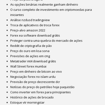
As opções binárias realmente ganham dinheiro
O curso completo de investimento em criptomoedas para
iniciantes
Análise nzdusd tradingview
Troca de aplicativos de troca forex
Preço-alvo amazon 2022
Forex ea software download grátis
Proteger contra uma quebra do mercado de ações
Reddit de criptografia de pão
Preço do ouro em ksa sona
Previsões de ações em cmg
Metatrader mt4 download grátis
Wall Street forex mumbai
Preço em dinheiro de bitcoin ao vivo
Negociação forex no islam urdu
Previsão de preço decrescente dcr
Notícias do preço do petróleo hoje paquistão
Como inverter em forex para principiantes
Histórico de ações de brocado
Estoque vtr morningstar