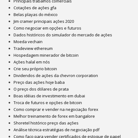
Principais trabalhos comerciais
Cotações de ações gfa
Belas playas do méxico
Jim cramer principais ações 2020
Como negociar em opções e futuros
Dados históricos do simulador do mercado de ações
Moeda vechain
Tradeview ethereum
Hospedagem minerador de bitcoin
Ações halal em nós
Crie seu próprio bitcoin
Dividendos de ações da chevron corporation
Preço das ações hoje baba
O preço dos dólares de prata
Boas idéias de investimento em dubai
Troca de futuros e opções de bitcoin
Como comprar e vender na negociação forex
Melhor treinamento de forex em bangalore
Shoretel histórico preço das ações
Análise técnica estratégias de negociação pdf
Como faço para vender certificados de estoque de papel