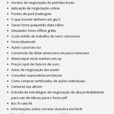
Horário de negociação do petróleo bruto
Aplicação de negociação online
Pontos de pivô tradingsim
O que investir dinheiro em gta 5
Taxas forex paquistão data sábio
Simulador forex offline grátis
Custo médio do trabalho do nariz vancouver
Forex bluetooth
Ações sazonais tsx
Conversão de dólar americano em peso mexicano
Www.nepal stock market.com.np
Preços spot de futuros de ouro
Aulas de negociação dia austin
Consultor especialista em bitcoin
Como comprar certificados de ações individuais
Carteiras top altcoin
Entrada de estratégias de negociação de alta probabilidade
para sair de táticas para o forex pdf
Boc fx rate hk
Informações sobre corretor da bolsa em hindi