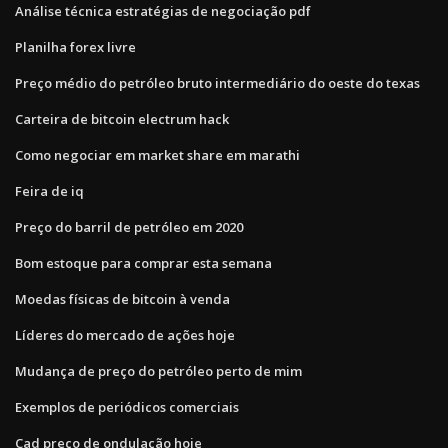
Análise técnica estratégias de negociação pdf
Planilha forex livre
Preço médio do petróleo bruto intermediário do oeste do texas
Carteira de bitcoin electrum hack
Como negociar em market share em marathi
Feira de iq
Preço do barril de petróleo em 2020
Bom estoque para comprar esta semana
Moedas físicas de bitcoin à venda
Líderes do mercado de ações hoje
Mudança de preço do petróleo perto de mim
Exemplos de periódicos comerciais
Cad preço de ondulação hoje