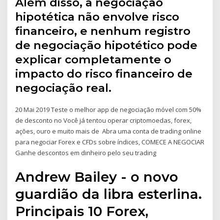
Além disso, a negociação
hipotética não envolve risco
financeiro, e nenhum registro
de negociação hipotético pode
explicar completamente o
impacto do risco financeiro de
negociação real.
20 Mai 2019 Teste o melhor app de negociação móvel com 50%
de desconto no Você já tentou operar criptomoedas, forex,
ações, ouro e muito mais de Abra uma conta de trading online
para negociar Forex e CFDs sobre índices, COMECE A NEGOCIAR
Ganhe descontos em dinheiro pelo seu trading
Andrew Bailey - o novo
guardião da libra esterlina.
Principais 10 Forex,