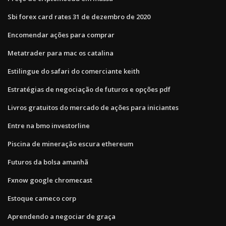
Sbi forex card rates 31 de dezembro de 2020
Encomendar ações para comprar
Metatrader para mac os catalina
Estilingue do safari do comerciante keith
Estratégias de negociação de futuros e opções pdf
Livros gratuitos do mercado de ações para iniciantes
Entre na bmo investorline
Piscina de mineração escura ethereum
Futuros da bolsa amanhã
Fxnow google chromecast
Estoque cameco corp
Aprendendo a negociar de graça