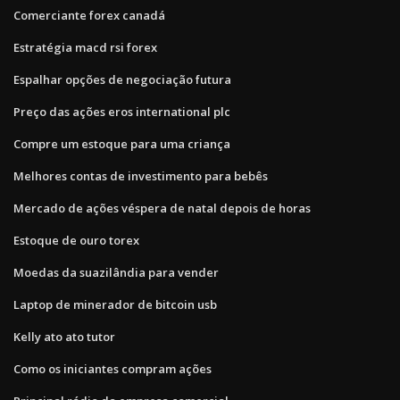
Comerciante forex canadá
Estratégia macd rsi forex
Espalhar opções de negociação futura
Preço das ações eros international plc
Compre um estoque para uma criança
Melhores contas de investimento para bebês
Mercado de ações véspera de natal depois de horas
Estoque de ouro torex
Moedas da suazilândia para vender
Laptop de minerador de bitcoin usb
Kelly ato ato tutor
Como os iniciantes compram ações