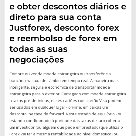
e obter descontos diários e
direto para sua conta
Justforex, desconto forex
e reembolso de forex em
todas as suas
negociações
Compre ou venda moeda estrangeira ou transferência
bancária na taxa de câmbio em tempo real. A maneira mais
inteligente, segura e econômica de transportar moeda
estrangeira para o exterior. Carregado com moeda estrangeira
a taxas pré-definidas, esses cartões com cartão Visa podem
ser usados em qualquer lugar - on-line, em caixas um
desconto, na taxa de forward. Neste estado de equilíbrio - ou
estando condicionado à paridade das taxas de juro coberta -
um investidor (ou alguém que pede emprestado) que utiliza o
Forex vai ter a mesma rentabilidade ao nível doméstico (ou