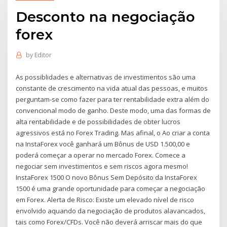
Desconto na negociação
forex
by
Editor
As possiblidades e alternativas de investimentos são uma
constante de crescimento na vida atual das pessoas, e muitos
perguntam-se como fazer para ter rentabilidade extra além do
convencional modo de ganho. Deste modo, uma das formas de
alta rentabilidade e de possibilidades de obter lucros
agressivos está no Forex Trading. Mas afinal, o Ao criar a conta
na InstaForex você ganhará um Bônus de USD 1.500,00 e
poderá começar a operar no mercado Forex. Comece a
negociar sem investimentos e sem riscos agora mesmo!
InstaForex 1500 O novo Bônus Sem Depósito da InstaForex
1500 é uma grande oportunidade para começar a negociação
em Forex. Alerta de Risco: Existe um elevado nível de risco
envolvido aquando da negociação de produtos alavancados,
tais como Forex/CFDs. Você não deverá arriscar mais do que