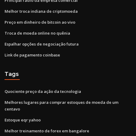
Principal rádio da empresa comercial
Melhor troca indiana de criptomoeda
Preço em dinheiro de bitcoin ao vivo
Troca de moeda online no quênia
Espalhar opções de negociação futura
Link de pagamento coinbase
Tags
Quociente preço da ação da tecnologia
Melhores lugares para comprar estoques de moeda de um
centavo
Estoque eqr yahoo
Melhor treinamento de forex em bangalore