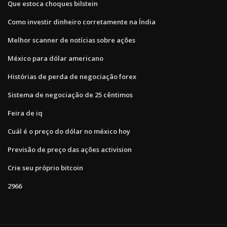
Que estoca choques bilstein
Como investir dinheiro corretamente na Índia
Melhor scanner de notícias sobre ações
México para dólar americano
Histórias de perda de negociação forex
Sistema de negociação de 25 cêntimos
Feira de iq
Cuál é o preço do dólar no méxico hoy
Previsão de preço das ações activision
Crie seu próprio bitcoin
2966