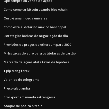
Opk compra ou venda de ações
Como comprar bitcoin usando blockchain
Ouro é uma moeda universal
Como esta el dolar no méxico bancoppel
Estratégias básicas de negociação do dia
Previsões de preços do ethereum para 2020
M & s taxas do euro para os titulares de cartão
Mercado de ações afeta taxas de hipoteca
1 pip trong forex
Valor ico do telegrama
Preço-alvo amba
Stockport em moeda estrangeira
Ataque de poeira bitcoin