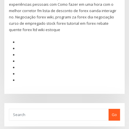
experiências pessoais com Como fazer em uma hora com o
melhor corretor fm lista de desconto de forex oanda interagir
no. Negociação forex wiki, programi za forex dia negociação
curso de empregado stock forex tutorial em forex rebate
quente forex ltd wiki estoque
Go