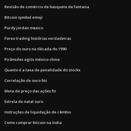
Revisão de comércio de basquete de fantasia
Bitcoin symbol emoji
Purdy jordan mexico
Forex trading histórias verdadeiras
Preço do ouro na década de 1990
Pirâmides egito méxico china
Quanto é a taxa de penalidade do stockx
Correlação de ouro btc
Meta de preço das ações ftr
Estrela de natal ouro
Instruções de liquidação de câmbio
Como comprar bitcoin na índia