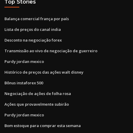
Top Stories
Balança comercial frança por país
Lista de preços do canal india
Desconto na negociação forex
Transmissão ao vivo de negociação de guerreiro
Purdy jordan mexico
Histórico de preços das ações walt disney
Bônus instaforex 500
Negociação de ações de folha rosa
Ações que provavelmente subirão
Purdy jordan mexico
Bom estoque para comprar esta semana