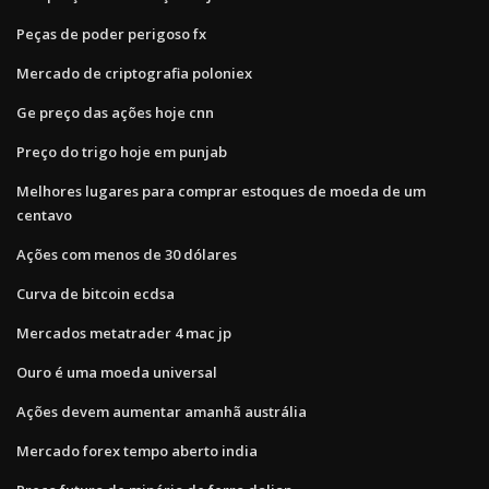
Peças de poder perigoso fx
Mercado de criptografia poloniex
Ge preço das ações hoje cnn
Preço do trigo hoje em punjab
Melhores lugares para comprar estoques de moeda de um
centavo
Ações com menos de 30 dólares
Curva de bitcoin ecdsa
Mercados metatrader 4 mac jp
Ouro é uma moeda universal
Ações devem aumentar amanhã austrália
Mercado forex tempo aberto india