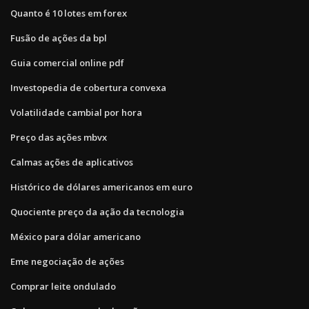
Quanto é 10 lotes em forex
Fusão de ações da bpl
Guia comercial online pdf
Investopedia de cobertura convexa
Volatilidade cambial por hora
Preço das ações mbvx
Calmas ações de aplicativos
Histórico de dólares americanos em euro
Quociente preço da ação da tecnologia
México para dólar americano
Eme negociação de ações
Comprar leite ondulado