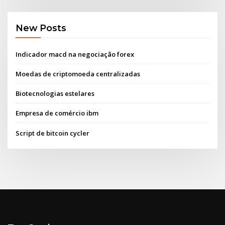
New Posts
Indicador macd na negociação forex
Moedas de criptomoeda centralizadas
Biotecnologias estelares
Empresa de comércio ibm
Script de bitcoin cycler