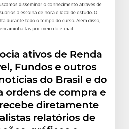
buscamos disseminar o conhecimento através de
suários a escolha de hora e local de estudo. O
sulta durante todo o tempo do curso. Além disso,
encaminha-las por meio do e-mail:
ocia ativos de Renda
vel, Fundos e outros
notícias do Brasil e do
ma ordens de compra e
 recebe diretamente
listas relatórios de