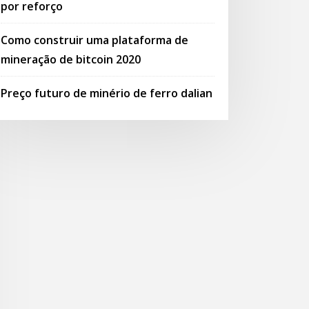
por reforço
Como construir uma plataforma de
mineração de bitcoin 2020
Preço futuro de minério de ferro dalian