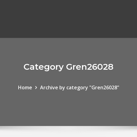
Category Gren26028
Home
Archive by category "Gren26028"