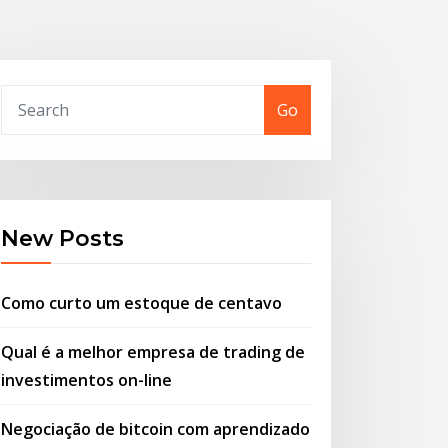
Go
New Posts
Como curto um estoque de centavo
Qual é a melhor empresa de trading de
investimentos on-line
Negociação de bitcoin com aprendizado