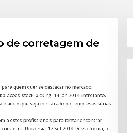
io de corretagem de
 para quem quer se destacar no mercado.
a-acoes-stock-picking 14 Jan 2014 Entretanto,
ualidade e que seja ministrado por empresas sérias
m a estes profissionais para tentar encontrar
cursos na Universia. 17 Set 2018 Dessa forma, o