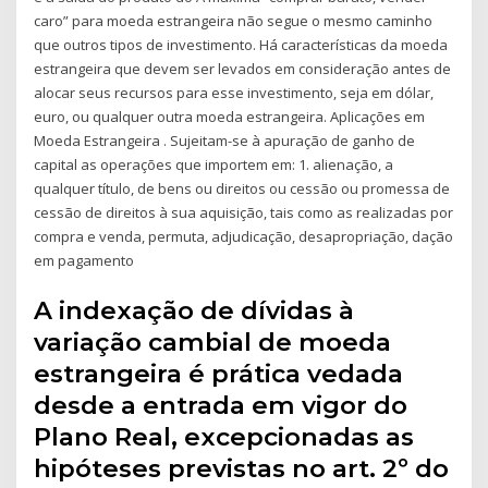
caro” para moeda estrangeira não segue o mesmo caminho
que outros tipos de investimento. Há características da moeda
estrangeira que devem ser levados em consideração antes de
alocar seus recursos para esse investimento, seja em dólar,
euro, ou qualquer outra moeda estrangeira. Aplicações em
Moeda Estrangeira . Sujeitam-se à apuração de ganho de
capital as operações que importem em: 1. alienação, a
qualquer título, de bens ou direitos ou cessão ou promessa de
cessão de direitos à sua aquisição, tais como as realizadas por
compra e venda, permuta, adjudicação, desapropriação, dação
em pagamento
A indexação de dívidas à
variação cambial de moeda
estrangeira é prática vedada
desde a entrada em vigor do
Plano Real, excepcionadas as
hipóteses previstas no art. 2º do