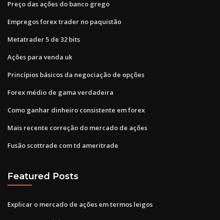
Preço das ações do banco grego
Empregos forex trader no paquistão
Metatrader 5 de 32 bits
Ações para venda uk
Princípios básicos da negociação de opções
Forex médio de gama verdadeira
Como ganhar dinheiro consistente em forex
Mais recente correção do mercado de ações
Fusão scottrade com td ameritrade
Featured Posts
Explicar o mercado de ações em termos leigos