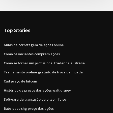
Top Stories
Aulas de corretagem de ações online
Como os iniciantes compram ações
Como se tornar um profissional trader na austrália
Treinamento on-line gratuito de troca de moeda
Cad preço de bitcoin
Histórico de preços das ações walt disney
Software de transação de bitcoin falso
Bate-papo shg preço das ações