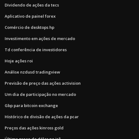
Dividendo de ações da tecs
Aplicativo de painel forex
Comércio de desktops hp
Investimento em ações de mercado
Td conferência de investidores
Hoje ações roi
Análise nzdusd tradingview
Previsão de preço das ações activision
Um dia de participação no mercado
Gbp para bitcoin exchange
Histórico de divisão de ações da pcar
Preços das ações kinross gold
Último preço do dólar no irã