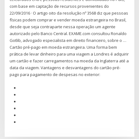
com base em captação de recursos provenientes do
22/09/2016 · O artigo oito da resolução nº 3568 diz que pessoas
físicas podem comprar e vender moeda estrangeira no Brasil,
desde que seja contraparte nessa operação um agente
autorizado pelo Banco Central. EXAME.com consultou Ronaldo
Gotlib, advogado especialista em direito financeiro, sobre o …
Cartão pré-pago em moeda estrangeira. Uma forma bem
prática de levar dinheiro para uma viagem a Londres é adquirir
um cartão e fazer carregamentos na moeda da Inglaterra até a
data da viagem. Vantagens e desvantagens do cartão pré-
pago para pagamento de despesas no exterior: