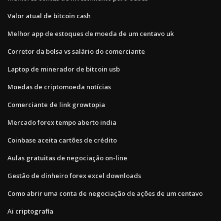
Valor atual de bitcoin cash
Melhor app de estoques de moeda de um centavo uk
Corretor da bolsa vs salário do comerciante
Laptop de minerador de bitcoin usb
Moedas de criptomoeda notícias
Comerciante de link growtopia
Mercado forex tempo aberto india
Coinbase aceita cartões de crédito
Aulas gratuitas de negociação on-line
Gestão de dinheiro forex excel downloads
Como abrir uma conta de negociação de ações de um centavo
Ai criptografia