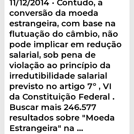
11/12/2014 · Contudo, a
conversão da moeda
estrangeira, com base na
flutuação do câmbio, não
pode implicar em redução
salarial, sob pena de
violação ao princípio da
irredutibilidade salarial
previsto no artigo 7º , VI
da Constituição Federal .
Buscar mais 246.577
resultados sobre "Moeda
Estrangeira" na …