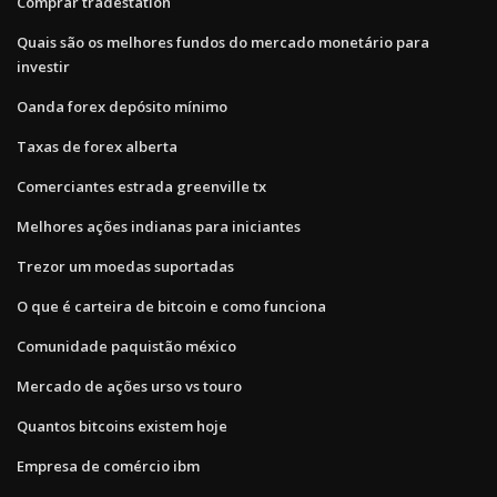
Comprar tradestation
Quais são os melhores fundos do mercado monetário para
investir
Oanda forex depósito mínimo
Taxas de forex alberta
Comerciantes estrada greenville tx
Melhores ações indianas para iniciantes
Trezor um moedas suportadas
O que é carteira de bitcoin e como funciona
Comunidade paquistão méxico
Mercado de ações urso vs touro
Quantos bitcoins existem hoje
Empresa de comércio ibm