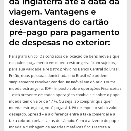
da Inglaterra até a data da
viagem. Vantagens e
desvantagens do cartão
pré-pago para pagamento
de despesas no exterior:
Parágrafo único. Os contratos de locação de bens móveis que
estipulem pagamento em moeda estrangeira ficam sujeitos,
para sua validade a registro prévio no Banco Central do Brasil.
Então, duas pessoas domiciliadas no Brasil não podem
simplesmente resolver vender um imóvel em dólar ou outra
moeda estrangeira. IOF – Imposto sobre operações Financeiras
– está presente em todas operações cambiais e sobre o papel
moeda tem o valor de 1.1%. Ou seja, ao comprar qualquer
moeda estrangeira, você pagará 1.1% de imposto sob o valor
desejado. Spread – é a diferença entre a taxa comercial e a
taxa cobrada pelas casas de câmbio. Com o advento do papel-
moeda a cunhagem de moedas metálicas ficou restrita a