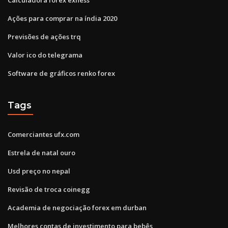
Ações para comprar na índia 2020
Previsões de ações trq
Valor ico do telegrama
Software de gráficos renko forex
Tags
Comerciantes ufx.com
Estrela de natal ouro
Usd preço no nepal
Revisão de troca coinegg
Academia de negociação forex em durban
Melhores contas de investimento para bebês