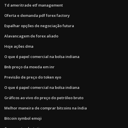
Td ameritrade etf management
Oferta e demanda pdf forex factory
Espalhar opções de negociação futura
Alavancagem de forex aliado
Hoje ações dma
O que é papel comercial na bolsa indiana
Bnb preço da moeda em inr
Previsão de preço do token xyo
O que é papel comercial na bolsa indiana
Gráficos ao vivo do preço do petróleo bruto
Melhor maneira de comprar bitcoins na índia
Bitcoin symbol emoji