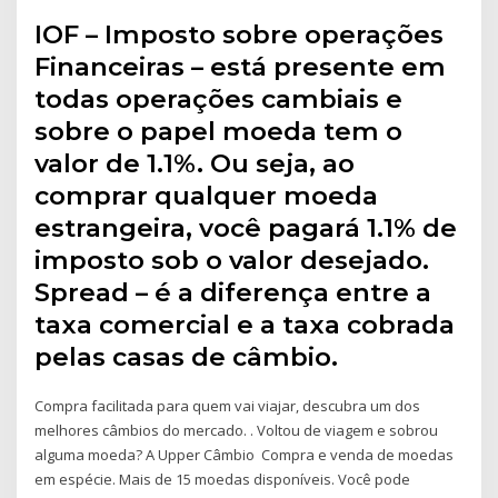
IOF – Imposto sobre operações
Financeiras – está presente em
todas operações cambiais e
sobre o papel moeda tem o
valor de 1.1%. Ou seja, ao
comprar qualquer moeda
estrangeira, você pagará 1.1% de
imposto sob o valor desejado.
Spread – é a diferença entre a
taxa comercial e a taxa cobrada
pelas casas de câmbio.
Compra facilitada para quem vai viajar, descubra um dos
melhores câmbios do mercado. ​. Voltou de viagem e sobrou
alguma moeda? A Upper Câmbio Compra e venda de moedas
em espécie. Mais de 15 moedas disponíveis. Você pode