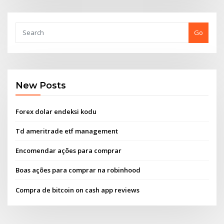
Go
New Posts
Forex dolar endeksi kodu
Td ameritrade etf management
Encomendar ações para comprar
Boas ações para comprar na robinhood
Compra de bitcoin on cash app reviews