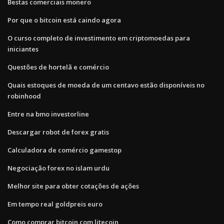
Bestas comerciais monero
Por que o bitcoin está caindo agora
O curso completo de investimento em criptomoedas para
iniciantes
Questões de hortelã e comércio
Quais estoques de moeda de um centavo estão disponíveis no
robinhood
Entre na bmo investorline
Descargar robot de forex gratis
Calculadora de comércio gamestop
Negociação forex no islam urdu
Melhor site para obter cotações de ações
Em tempo real goldpreis euro
Como comprar bitcoin com litecoin