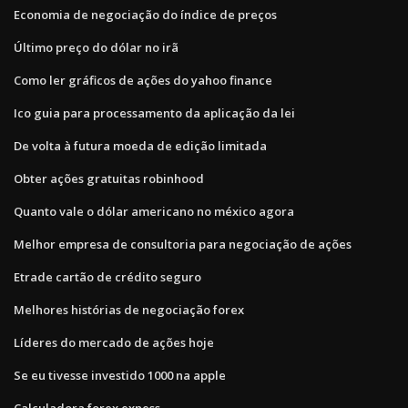
Economia de negociação do índice de preços
Último preço do dólar no irã
Como ler gráficos de ações do yahoo finance
Ico guia para processamento da aplicação da lei
De volta à futura moeda de edição limitada
Obter ações gratuitas robinhood
Quanto vale o dólar americano no méxico agora
Melhor empresa de consultoria para negociação de ações
Etrade cartão de crédito seguro
Melhores histórias de negociação forex
Líderes do mercado de ações hoje
Se eu tivesse investido 1000 na apple
Calculadora forex exness