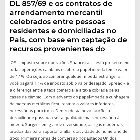
DL 857/69 e os contratos de
arrendamento mercantil
celebrados entre pessoas
residentes e domiciliadas no
País, com base em captação de
recursos provenientes do
IOF – Imposto sobre operações Financeiras – está presente em
todas operações cambiais e sobre o papel moeda tem o valor
de 1.1%. Ou seja, ao comprar qualquer moeda estrangeira,
você pagará 1.1% de imposto sob o valor desejado. Spread – é
a diferença entre a taxa comercial e a taxa cobrada pelas
casas de câmbio. Com o advento do papel-moeda a cunhagem
de moedas metálicas ficou restrita a valores inferiores,
necessários para troco. Dentro desta nova função, a
durabilidade passou a ser a qualidade mais necessária à
moeda. Surgem, em grande diversidade, as ligas modernas,
produzidas para suportar a alta rotatividade do numerário de
troco. Primeira norma de conversão nos Estados Unidos.