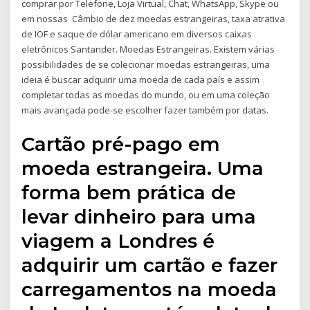
comprar por Telefone, Loja Virtual, Chat, WhatsApp, Skype ou
em nossas Câmbio de dez moedas estrangeiras, taxa atrativa
de IOF e saque de dólar americano em diversos caixas
eletrônicos Santander. Moedas Estrangeiras. Existem várias
possibilidades de se colecionar moedas estrangeiras, uma
ideia é buscar adquirir uma moeda de cada país e assim
completar todas as moedas do mundo, ou em uma coleção
mais avançada pode-se escolher fazer também por datas.
Cartão pré-pago em
moeda estrangeira. Uma
forma bem prática de
levar dinheiro para uma
viagem a Londres é
adquirir um cartão e fazer
carregamentos na moeda