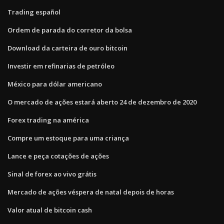
Trading español
Ordem de parada do corretor da bolsa
Download da carteira de ouro bitcoin
Investir em refinarias de petróleo
México para dólar americano
O mercado de ações estará aberto 24 de dezembro de 2020
Forex trading na américa
Compre um estoque para uma criança
Lance e peça cotações de ações
Sinal de forex ao vivo grátis
Mercado de ações véspera de natal depois de horas
Valor atual de bitcoin cash