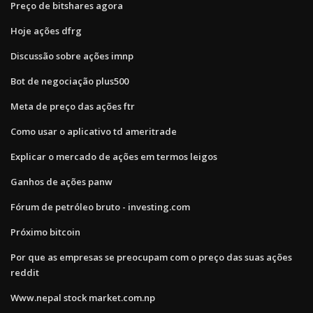
Preço de bitshares agora
Hoje ações dfrg
Discussão sobre ações imnp
Bot de negociação plus500
Meta de preço das ações ftr
Como usar o aplicativo td ameritrade
Explicar o mercado de ações em termos leigos
Ganhos de ações panw
Fórum de petróleo bruto - investing.com
Próximo bitcoin
Por que as empresas se preocupam com o preço das suas ações
reddit
Www.nepal stock market.com.np