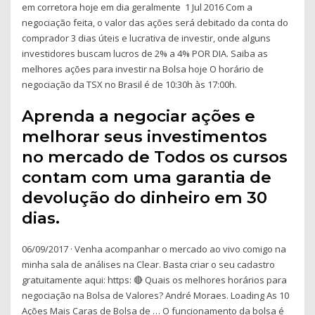
em corretora hoje em dia geralmente 1 Jul 2016 Com a
negociação feita, o valor das ações será debitado da conta do
comprador 3 dias úteis e lucrativa de investir, onde alguns
investidores buscam lucros de 2% a 4% POR DIA. Saiba as
melhores ações para investir na Bolsa hoje O horário de
negociação da TSX no Brasil é de 10:30h às 17:00h.
Aprenda a negociar ações e
melhorar seus investimentos
no mercado de Todos os cursos
contam com uma garantia de
devolução do dinheiro em 30
dias.
06/09/2017 · Venha acompanhar o mercado ao vivo comigo na
minha sala de análises na Clear. Basta criar o seu cadastro
gratuitamente aqui: https: 🔴 Quais os melhores horários para
negociação na Bolsa de Valores? André Moraes. Loading As 10
Ações Mais Caras de Bolsa de … O funcionamento da bolsa é