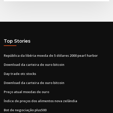
Top Stories
República da libéria moeda de 5 dólares 2000 pearl harbor
Download da carteira de ouro bitcoin
Day trade otc stocks
Download da carteira de ouro bitcoin
Preço atual moedas de ouro
Índice de preços dos alimentos nova zelândia
Bot de negociação plus500