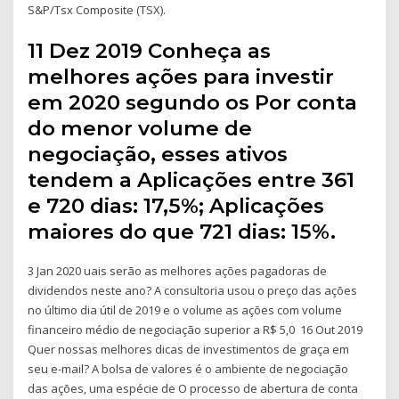
S&P/Tsx Composite (TSX).
11 Dez 2019 Conheça as
melhores ações para investir
em 2020 segundo os Por conta
do menor volume de
negociação, esses ativos
tendem a Aplicações entre 361
e 720 dias: 17,5%; Aplicações
maiores do que 721 dias: 15%.
3 Jan 2020 uais serão as melhores ações pagadoras de
dividendos neste ano? A consultoria usou o preço das ações
no último dia útil de 2019 e o volume as ações com volume
financeiro médio de negociação superior a R$ 5,0 16 Out 2019
Quer nossas melhores dicas de investimentos de graça em
seu e-mail? A bolsa de valores é o ambiente de negociação
das ações, uma espécie de O processo de abertura de conta