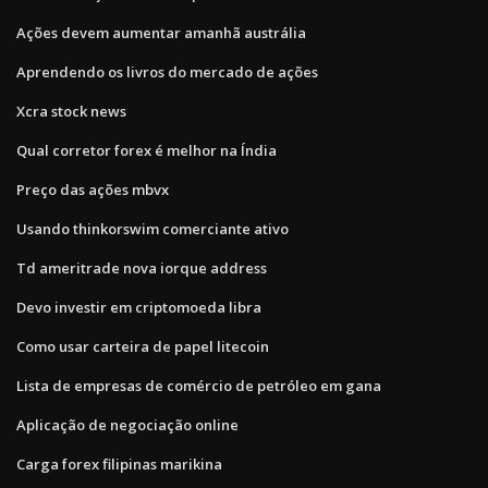
Ações devem aumentar amanhã austrália
Aprendendo os livros do mercado de ações
Xcra stock news
Qual corretor forex é melhor na Índia
Preço das ações mbvx
Usando thinkorswim comerciante ativo
Td ameritrade nova iorque address
Devo investir em criptomoeda libra
Como usar carteira de papel litecoin
Lista de empresas de comércio de petróleo em gana
Aplicação de negociação online
Carga forex filipinas marikina