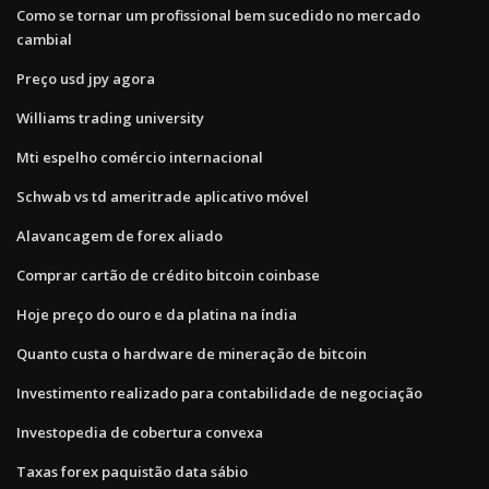
Como se tornar um profissional bem sucedido no mercado
cambial
Preço usd jpy agora
Williams trading university
Mti espelho comércio internacional
Schwab vs td ameritrade aplicativo móvel
Alavancagem de forex aliado
Comprar cartão de crédito bitcoin coinbase
Hoje preço do ouro e da platina na índia
Quanto custa o hardware de mineração de bitcoin
Investimento realizado para contabilidade de negociação
Investopedia de cobertura convexa
Taxas forex paquistão data sábio