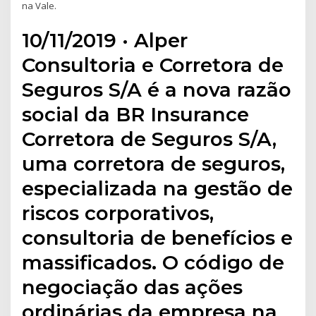
na Vale.
10/11/2019 · Alper
Consultoria e Corretora de
Seguros S/A é a nova razão
social da BR Insurance
Corretora de Seguros S/A,
uma corretora de seguros,
especializada na gestão de
riscos corporativos,
consultoria de benefícios e
massificados. O código de
negociação das ações
ordinárias da empresa na