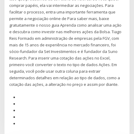
comprar papéis, ela vai intermediar as negociações. Para
facilitar o processo, entra uma importante ferramenta que
permite a negociação online de Para saber mais, baixe
gratuitamente o nosso guia Aprenda como analisar uma ação
e descubra como investir nas melhores ações da Bolsa. Tiago
Reis Formado em administração de empresas pela FGV, com
mais de 15 anos de experiência no mercado financeiro, foi
sócio-fundador da Set Investimentos e é fundador da Suno
Research. Para inserir uma cotação das ações no Excel,
primeiro você converter o texto no tipo de dados Ações. Em
seguida, você pode usar outra coluna para extrair
determinados detalhes em relação ao tipo de dados, como a
cotação das ações, a alteração no preço e assim por diante.