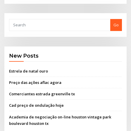
Go
New Posts
Estrela de natal ouro
Preço das ações aflac agora
Comerciantes estrada greenville tx
Cad preço de ondulação hoje
Academia de negociação on-line houston vintage park
boulevard houston tx