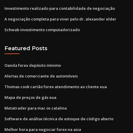
Investimento realizado para contabilidade de negociação
A negociação completa para viver pelo dr. alexander elder
Schwab investimento computadorizado
Featured Posts
Oanda forex depósito mínimo
Alertas de comerciante de automóveis
Thomas cook cartão forex atendimento ao cliente eua
Mapa de preços de gás eua
Metatrader para mac os catalina
Software de análise técnica de estoque de código aberto
Melhor hora para negociar forex na asia