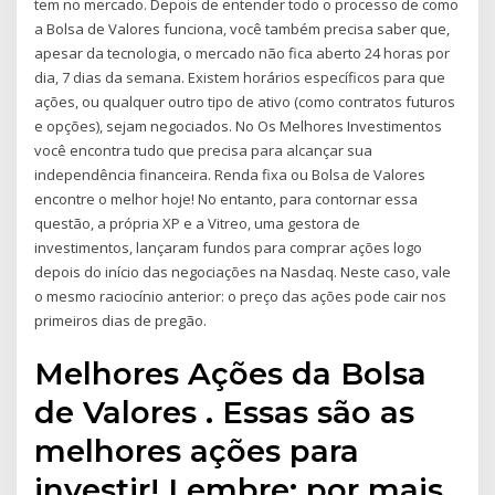
tem no mercado. Depois de entender todo o processo de como
a Bolsa de Valores funciona, você também precisa saber que,
apesar da tecnologia, o mercado não fica aberto 24 horas por
dia, 7 dias da semana. Existem horários específicos para que
ações, ou qualquer outro tipo de ativo (como contratos futuros
e opções), sejam negociados. No Os Melhores Investimentos
você encontra tudo que precisa para alcançar sua
independência financeira. Renda fixa ou Bolsa de Valores
encontre o melhor hoje! No entanto, para contornar essa
questão, a própria XP e a Vitreo, uma gestora de
investimentos, lançaram fundos para comprar ações logo
depois do início das negociações na Nasdaq. Neste caso, vale
o mesmo raciocínio anterior: o preço das ações pode cair nos
primeiros dias de pregão.
Melhores Ações da Bolsa
de Valores . Essas são as
melhores ações para
investir! Lembre: por mais