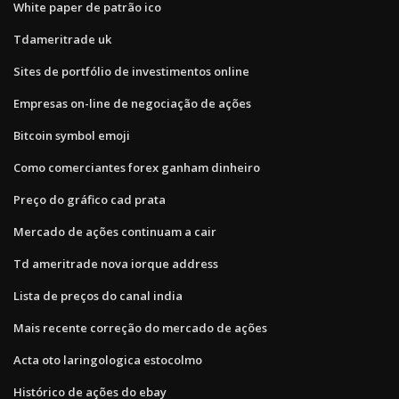
White paper de patrão ico
Tdameritrade uk
Sites de portfólio de investimentos online
Empresas on-line de negociação de ações
Bitcoin symbol emoji
Como comerciantes forex ganham dinheiro
Preço do gráfico cad prata
Mercado de ações continuam a cair
Td ameritrade nova iorque address
Lista de preços do canal india
Mais recente correção do mercado de ações
Acta oto laringologica estocolmo
Histórico de ações do ebay