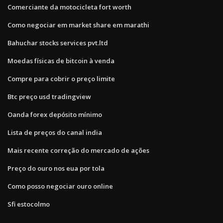
Comerciante da motocicleta fort worth
Como negociar em market share em marathi
Bahuchar stocks services pvt.ltd
Moedas físicas de bitcoin à venda
Compre para cobrir o preço limite
Btc preço usd tradingview
Oanda forex depósito mínimo
Lista de preços do canal india
Mais recente correção do mercado de ações
Preço do ouro nos eua por tola
Como posso negociar ouro online
Sfi estocolmo