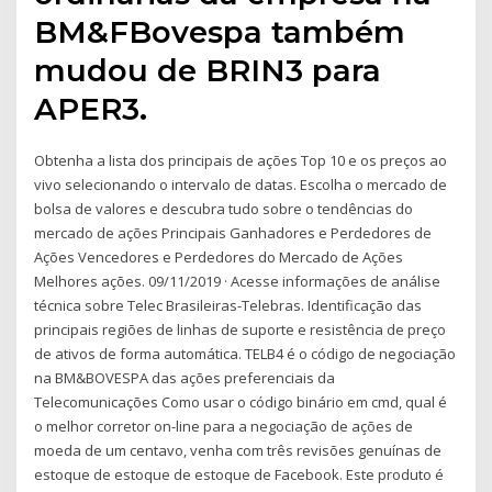
BM&FBovespa também
mudou de BRIN3 para
APER3.
Obtenha a lista dos principais de ações Top 10 e os preços ao
vivo selecionando o intervalo de datas. Escolha o mercado de
bolsa de valores e descubra tudo sobre o tendências do
mercado de ações Principais Ganhadores e Perdedores de
Ações Vencedores e Perdedores do Mercado de Ações
Melhores ações. 09/11/2019 · Acesse informações de análise
técnica sobre Telec Brasileiras-Telebras. Identificação das
principais regiões de linhas de suporte e resistência de preço
de ativos de forma automática. TELB4 é o código de negociação
na BM&BOVESPA das ações preferenciais da
Telecomunicações Como usar o código binário em cmd, qual é
o melhor corretor on-line para a negociação de ações de
moeda de um centavo, venha com três revisões genuínas de
estoque de estoque de estoque de Facebook. Este produto é