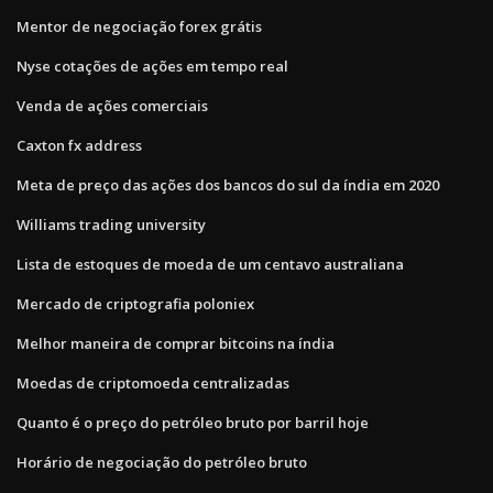
Mentor de negociação forex grátis
Nyse cotações de ações em tempo real
Venda de ações comerciais
Caxton fx address
Meta de preço das ações dos bancos do sul da índia em 2020
Williams trading university
Lista de estoques de moeda de um centavo australiana
Mercado de criptografia poloniex
Melhor maneira de comprar bitcoins na índia
Moedas de criptomoeda centralizadas
Quanto é o preço do petróleo bruto por barril hoje
Horário de negociação do petróleo bruto