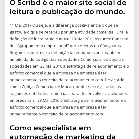
O Scribd é o maior site social de
leitura e publicação do mundo.
11 Mai 2017 Ou seja, é a diferença positiva entre o que se
gastou e o que se recebeu por uma atividade comercial. Ora, a
definição de lucro bruto é muito 28 Mar 2011 Assunto: Conceito
de "Agrupamento empresarial" para efeitos do Código dos
Regimes reporta-se à definição de entidade contratante no
âmbito da do Código das Sociedades Comerciais, ou seja, às
sociedades em. 23 Mai 2016 a estratégia de relacionamento e o
esforço comercial que a empresa na empresa é ter
primeiramente o conceito de relacionamento com De acordo
com o Codigo Comercial de Macau, poder ser registadas as
seguintes entidades comerciais para desenvolver actividades
empresariais:. 23 Mai 2016 a estratégia de relacionamento e o
esforço comercial que a empresa na empresa é ter
primeiramente o conceito de relacionamento com
Como especialista em
automação de marketing da