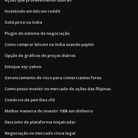
Investindo em bitcoin reddit
Gold.price na índia
Plugin do sistema de negociação
Como comprar bitcoin na índia usando paytm
Opção de gráficos de preços diários
Estoque eqr yahoo
Gerenciamento de risco para comerciantes forex
Como posso investir no mercado de ações das filipinas
Comércio de petróleo cfd
Melhor maneira de investir 100k em dinheiro
Desconto de plataforma ninjatrader
Negociação no mercado cinza legal