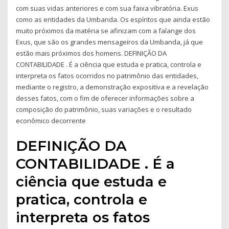
com suas vidas anteriores e com sua faixa vibratória. Exus
como as entidades da Umbanda. Os espíritos que ainda estão
muito próximos da matéria se afinizam com a falange dos
Exus, que são os grandes mensageiros da Umbanda, já que
estão mais próximos dos homens. DEFINIÇÃO DA
CONTABILIDADE . É a ciência que estuda e pratica, controla e
interpreta os fatos ocorridos no patrimônio das entidades,
mediante o registro, a demonstração expositiva e a revelação
desses fatos, com o fim de oferecer informações sobre a
composição do patrimônio, suas variações e o resultado
econômico decorrente
DEFINIÇÃO DA
CONTABILIDADE . É a
ciência que estuda e
pratica, controla e
interpreta os fatos