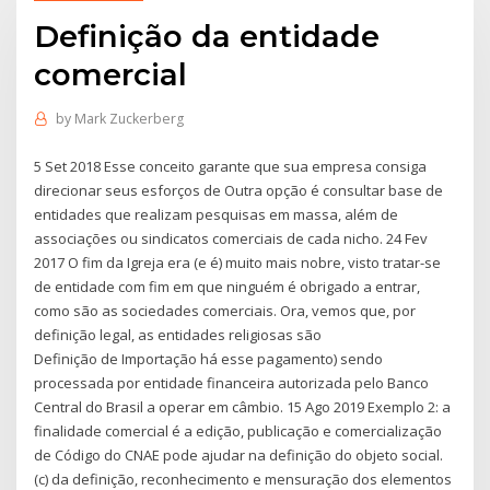
Definição da entidade
comercial
by
Mark Zuckerberg
5 Set 2018 Esse conceito garante que sua empresa consiga
direcionar seus esforços de Outra opção é consultar base de
entidades que realizam pesquisas em massa, além de
associações ou sindicatos comerciais de cada nicho. 24 Fev
2017 O fim da Igreja era (e é) muito mais nobre, visto tratar-se
de entidade com fim em que ninguém é obrigado a entrar,
como são as sociedades comerciais. Ora, vemos que, por
definição legal, as entidades religiosas são
Definição de Importação há esse pagamento) sendo
processada por entidade financeira autorizada pelo Banco
Central do Brasil a operar em câmbio. 15 Ago 2019 Exemplo 2: a
finalidade comercial é a edição, publicação e comercialização
de Código do CNAE pode ajudar na definição do objeto social.
(c) da definição, reconhecimento e mensuração dos elementos