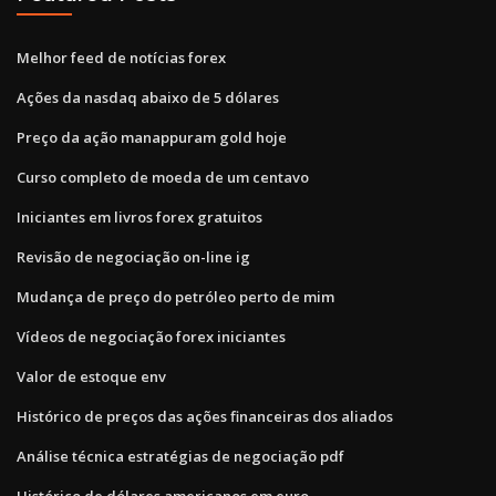
Melhor feed de notícias forex
Ações da nasdaq abaixo de 5 dólares
Preço da ação manappuram gold hoje
Curso completo de moeda de um centavo
Iniciantes em livros forex gratuitos
Revisão de negociação on-line ig
Mudança de preço do petróleo perto de mim
Vídeos de negociação forex iniciantes
Valor de estoque env
Histórico de preços das ações financeiras dos aliados
Análise técnica estratégias de negociação pdf
Histórico de dólares americanos em euro