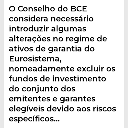
O Conselho do BCE
considera necessário
introduzir algumas
alterações no regime de
ativos de garantia do
Eurosistema,
nomeadamente excluir os
fundos de investimento
do conjunto dos
emitentes e garantes
elegíveis devido aos riscos
específicos…