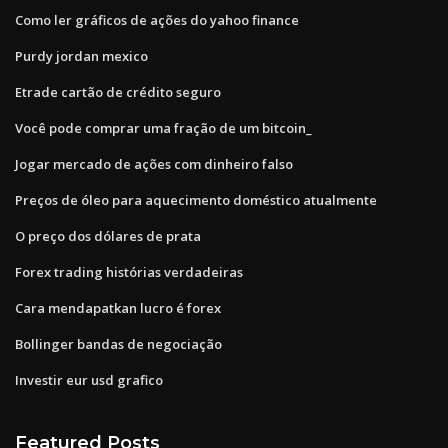
Como ler gráficos de ações do yahoo finance
Purdy jordan mexico
Etrade cartão de crédito seguro
Você pode comprar uma fração de um bitcoin_
Jogar mercado de ações com dinheiro falso
Preços de óleo para aquecimento doméstico atualmente
O preço dos dólares de prata
Forex trading histórias verdadeiras
Cara mendapatkan lucro é forex
Bollinger bandas de negociação
Investir eur usd grafico
Featured Posts