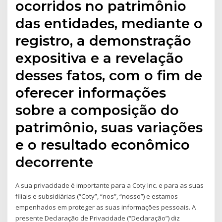
ocorridos no patrimônio
das entidades, mediante o
registro, a demonstração
expositiva e a revelação
desses fatos, com o fim de
oferecer informações
sobre a composição do
patrimônio, suas variações
e o resultado econômico
decorrente
A sua privacidade é importante para a Coty Inc. e para as suas
filiais e subsidiárias (“Coty”, “nos”, “nosso”) e estamos
empenhados em proteger as suas informações pessoais. A
presente Declaração de Privacidade (“Declaração”) diz