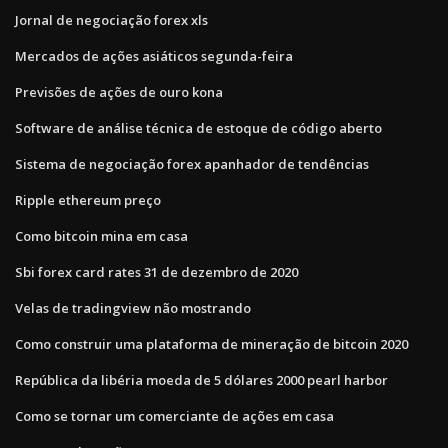
Jornal de negociação forex xls
Mercados de ações asiáticos segunda-feira
Previsões de ações de ouro kona
Software de análise técnica de estoque de código aberto
Sistema de negociação forex apanhador de tendências
Ripple ethereum preço
Como bitcoin mina em casa
Sbi forex card rates 31 de dezembro de 2020
Velas de tradingview não mostrando
Como construir uma plataforma de mineração de bitcoin 2020
República da libéria moeda de 5 dólares 2000 pearl harbor
Como se tornar um comerciante de ações em casa