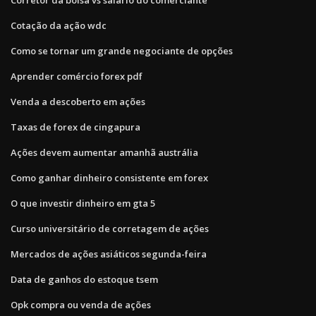
Cotação da ação wdc
Como se tornar um grande negociante de opções
Aprender comércio forex pdf
Venda a descoberto em ações
Taxas de forex de cingapura
Ações devem aumentar amanhã austrália
Como ganhar dinheiro consistente em forex
O que investir dinheiro em gta 5
Curso universitário de corretagem de ações
Mercados de ações asiáticos segunda-feira
Data de ganhos do estoque tsem
Opk compra ou venda de ações