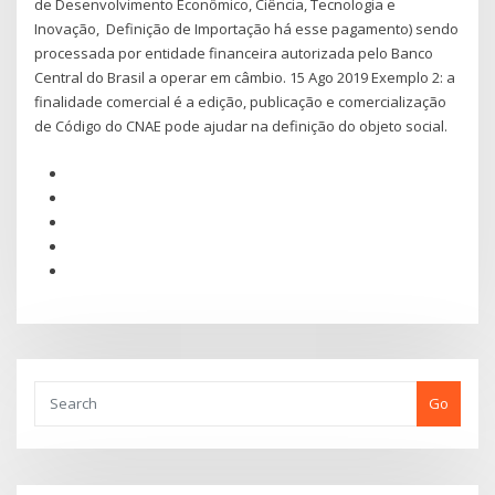
de Desenvolvimento Econômico, Ciência, Tecnologia e
Inovação, Definição de Importação há esse pagamento) sendo
processada por entidade financeira autorizada pelo Banco
Central do Brasil a operar em câmbio. 15 Ago 2019 Exemplo 2: a
finalidade comercial é a edição, publicação e comercialização
de Código do CNAE pode ajudar na definição do objeto social.
Go