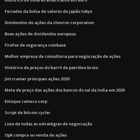
Feriados da bolsa de valores de japão tokyo
Dividendos de ações da chevron corporation
Boas ações de dividendos europeus
Firefox de segurança coinbase
Melhor empresa de consultoria para negociação de ações
Histórico de preços do barril de petróleo bruto
Jim cramer principais ações 2020
Meta de preço das ações dos bancos do sul da índia em 2020
Estoque cameco corp
Script de bitcoin cycler
Lista de todas as estratégias de negociação
Opk compra ou venda de ações