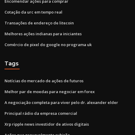
Encomendar ações para comprar
Cotação da urc em tempo real
Transações de endereço de litecoin
Melhores ações indianas para iniciantes
Comércio de pixel do google no programa uk
Tags
Notícias do mercado de ações de futuros
Melhor par de moedas para negociar em forex
A negociação completa para viver pelo dr. alexander elder
Principal rádio da empresa comercial
Xrp ripple news investidor de ativos digitais
Ações que provavelmente subirão