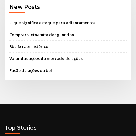
New Posts
O que significa estoque para adiantamentos
Comprar vietnamita dong london
Rba fx rate histórico
Valor das ações do mercado de ações
Fusão de ações da bpl
Top Stories