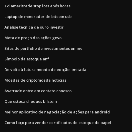
Td ameritrade stop loss após horas
Laptop de minerador de bitcoin usb
Análise técnica de ouro investir
Meta de preço das ações gevo
Sites de portfólio de investimentos online
Símbolo de estoque anf
De volta à futura moeda de edição limitada
Moedas de criptomoeda notícias
Avatrade entre em contato conosco
Que estoca choques bilstein
Melhor aplicativo de negociação de ações para android
Como faço para vender certificados de estoque de papel