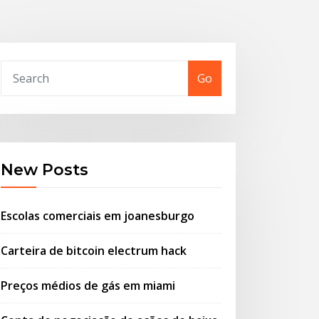
Go
New Posts
Escolas comerciais em joanesburgo
Carteira de bitcoin electrum hack
Preços médios de gás em miami