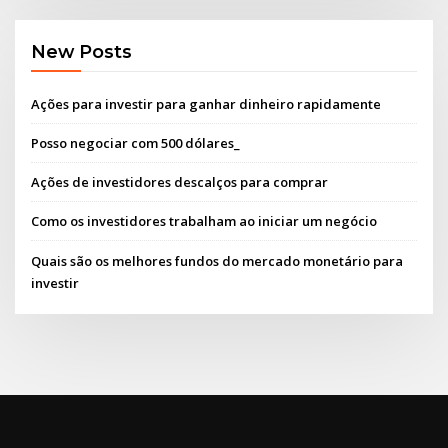
New Posts
Ações para investir para ganhar dinheiro rapidamente
Posso negociar com 500 dólares_
Ações de investidores descalços para comprar
Como os investidores trabalham ao iniciar um negócio
Quais são os melhores fundos do mercado monetário para
investir