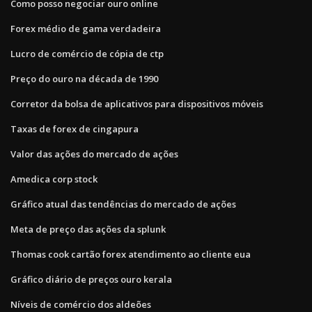
Como posso negociar ouro online
Forex médio de gama verdadeira
Lucro de comércio de cópia de ctp
Preço do ouro na década de 1990
Corretor da bolsa de aplicativos para dispositivos móveis
Taxas de forex de cingapura
Valor das ações do mercado de ações
Amedica corp stock
Gráfico atual das tendências do mercado de ações
Meta de preço das ações da splunk
Thomas cook cartão forex atendimento ao cliente eua
Gráfico diário de preços ouro kerala
Níveis de comércio dos aldeões