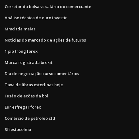
Corretor da bolsa vs salário do comerciante
Análise técnica de ouro investir
Mmd tda meias
Notícias do mercado de ações de futuros
1 pip trong forex
Marca registrada brexit
Dia de negociação curso comentários
Taxa de libras esterlinas hoje
Fusão de ações da bpl
Eur esfregar forex
Comércio de petróleo cfd
Sfi estocolmo