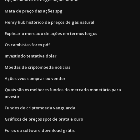
Meta de preço das ações spg
Henry hub histórico de preços de gás natural
Explicar o mercado de ações em termos leigos
Os cambistas forex pdf
Investindo tentativa dolar
Moedas de criptomoeda notícias
Ações vvus comprar ou vender
Quais são os melhores fundos do mercado monetário para
investir
Fundos de criptomoeda vanguarda
Gráficos de preços spot de prata e ouro
Forex ea software download grátis