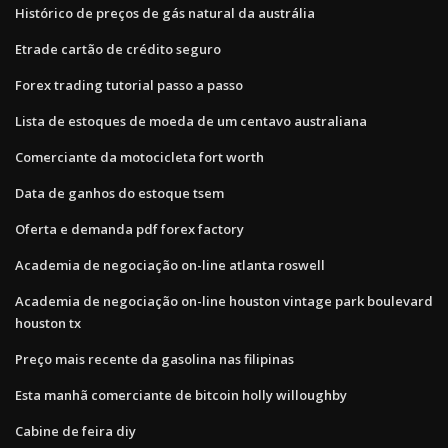
Histórico de preços de gás natural da austrália
Etrade cartão de crédito seguro
Forex trading tutorial passo a passo
Lista de estoques de moeda de um centavo australiana
Comerciante da motocicleta fort worth
Data de ganhos do estoque tsem
Oferta e demanda pdf forex factory
Academia de negociação on-line atlanta roswell
Academia de negociação on-line houston vintage park boulevard
houston tx
Preço mais recente da gasolina nas filipinas
Esta manhã comerciante de bitcoin holly willoughby
Cabine de feira diy