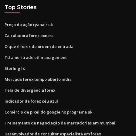
Top Stories
Preço da ação ryanair uk
Calculadora forex exness
O que é forex de ordem de entrada
Td ameritrade etf management
Sterling fx
Mercado forex tempo aberto india
Tela de divergência forex
Indicador de forex céu azul
Comércio de pixel do google no programa uk
Treinamento de negociação de mercadorias em mumbai
Desenvolvedor de consultor especialista em forex