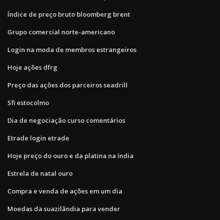
Índice de preço bruto bloomberg brent
Grupo comercial norte-americano
Login na moda de membros estrangeiros
Hoje ações dfrg
Preço das ações dos parceiros seadrill
Sfi estocolmo
Dia de negociação curso comentários
Etrade login etrade
Hoje preço do ouro e da platina na índia
Estrela de natal ouro
Compra e venda de ações em um dia
Moedas da suazilândia para vender