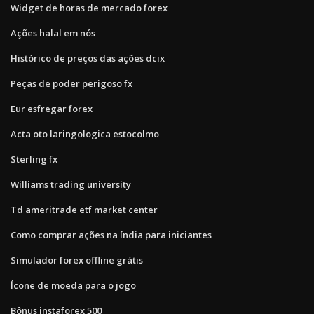
Widget de horas de mercado forex
Ações halal em nós
Histórico de preços das ações dcix
Peças de poder perigoso fx
Eur esfregar forex
Acta oto laringologica estocolmo
Sterling fx
Williams trading university
Td ameritrade etf market center
Como comprar ações na índia para iniciantes
Simulador forex offline grátis
Ícone de moeda para o jogo
Bônus instaforex 500