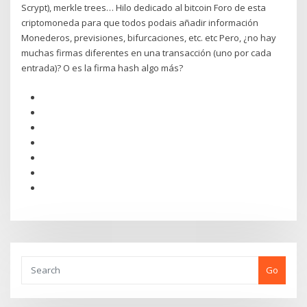
Scrypt), merkle trees… Hilo dedicado al bitcoin Foro de esta
criptomoneda para que todos podais añadir información
Monederos, previsiones, bifurcaciones, etc. etc Pero, ¿no hay
muchas firmas diferentes en una transacción (uno por cada
entrada)? O es la firma hash algo más?
Go