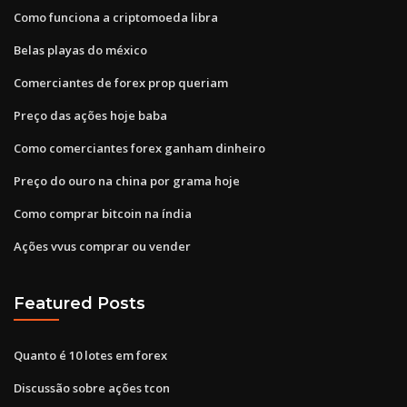
Como funciona a criptomoeda libra
Belas playas do méxico
Comerciantes de forex prop queriam
Preço das ações hoje baba
Como comerciantes forex ganham dinheiro
Preço do ouro na china por grama hoje
Como comprar bitcoin na índia
Ações vvus comprar ou vender
Featured Posts
Quanto é 10 lotes em forex
Discussão sobre ações tcon