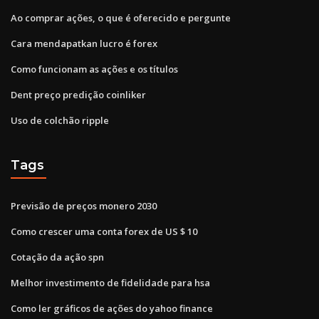
Ao comprar ações, o que é oferecido e pergunte
Cara mendapatkan lucro é forex
Como funcionam as ações e os títulos
Dent preço predição coinliker
Uso de colchão ripple
Tags
Previsão de preços monero 2030
Como crescer uma conta forex de US $ 10
Cotação da ação spn
Melhor investimento de fidelidade para hsa
Como ler gráficos de ações do yahoo finance