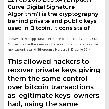
Curve Digital Signature
Algorithm') is the cryptography
behind private and public keys
used in Bitcoin. It consists of
Primavera De Filippi, una ricercatrice post-doc del Cersa / CNRS
/ Università Panthéon-Assas, ha tenuto una conferenza sulle
implicazioni legali di Ethereum a Harvard il 15 aprile 2014.
This allowed hackers to
recover private keys giving
them the same control
over bitcoin transactions
as legitimate keys' owners
had, using the same