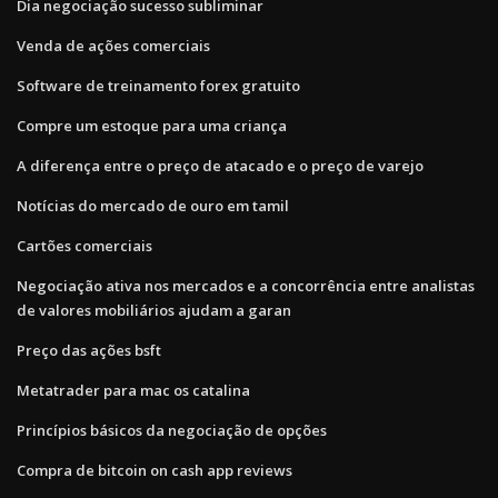
Dia negociação sucesso subliminar
Venda de ações comerciais
Software de treinamento forex gratuito
Compre um estoque para uma criança
A diferença entre o preço de atacado e o preço de varejo
Notícias do mercado de ouro em tamil
Cartões comerciais
Negociação ativa nos mercados e a concorrência entre analistas
de valores mobiliários ajudam a garan
Preço das ações bsft
Metatrader para mac os catalina
Princípios básicos da negociação de opções
Compra de bitcoin on cash app reviews