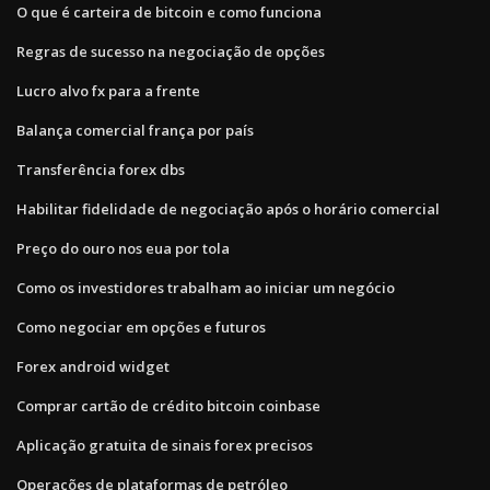
O que é carteira de bitcoin e como funciona
Regras de sucesso na negociação de opções
Lucro alvo fx para a frente
Balança comercial frança por país
Transferência forex dbs
Habilitar fidelidade de negociação após o horário comercial
Preço do ouro nos eua por tola
Como os investidores trabalham ao iniciar um negócio
Como negociar em opções e futuros
Forex android widget
Comprar cartão de crédito bitcoin coinbase
Aplicação gratuita de sinais forex precisos
Operações de plataformas de petróleo