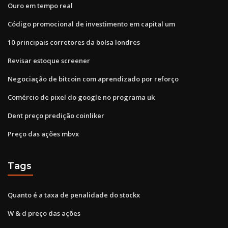
Ouro em tempo real
Código promocional de investimento em capital um
10 principais corretores da bolsa londres
Revisar estoque screener
Negociação de bitcoin com aprendizado por reforço
Comércio de pixel do google no programa uk
Dent preço predição coinliker
Preço das ações mbvx
Tags
Quanto é a taxa de penalidade do stockx
W & d preço das ações