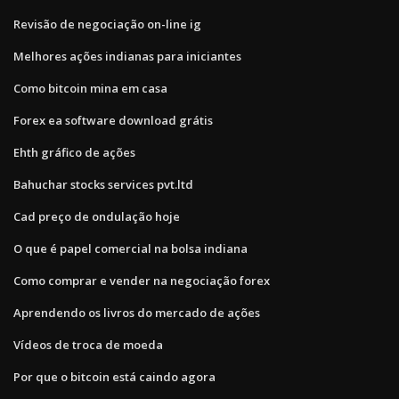
Revisão de negociação on-line ig
Melhores ações indianas para iniciantes
Como bitcoin mina em casa
Forex ea software download grátis
Ehth gráfico de ações
Bahuchar stocks services pvt.ltd
Cad preço de ondulação hoje
O que é papel comercial na bolsa indiana
Como comprar e vender na negociação forex
Aprendendo os livros do mercado de ações
Vídeos de troca de moeda
Por que o bitcoin está caindo agora