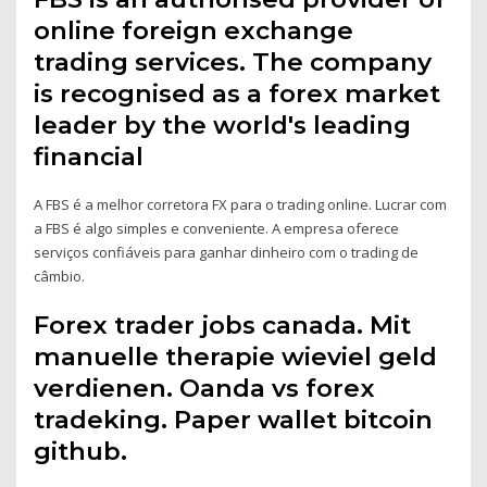
online foreign exchange
trading services. The company
is recognised as a forex market
leader by the world's leading
financial
A FBS é a melhor corretora FX para o trading online. Lucrar com
a FBS é algo simples e conveniente. A empresa oferece
serviços confiáveis para ganhar dinheiro com o trading de
câmbio.
Forex trader jobs canada. Mit
manuelle therapie wieviel geld
verdienen. Oanda vs forex
tradeking. Paper wallet bitcoin
github.