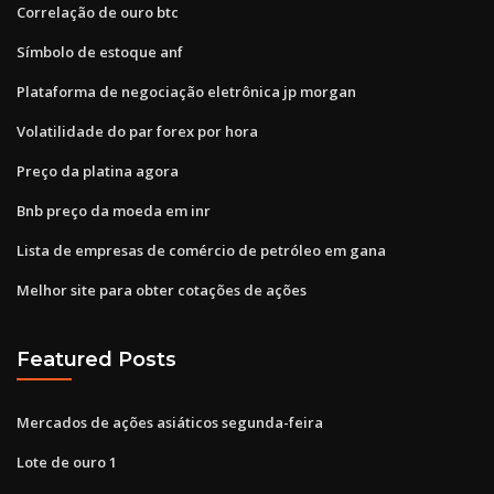
Correlação de ouro btc
Símbolo de estoque anf
Plataforma de negociação eletrônica jp morgan
Volatilidade do par forex por hora
Preço da platina agora
Bnb preço da moeda em inr
Lista de empresas de comércio de petróleo em gana
Melhor site para obter cotações de ações
Featured Posts
Mercados de ações asiáticos segunda-feira
Lote de ouro 1