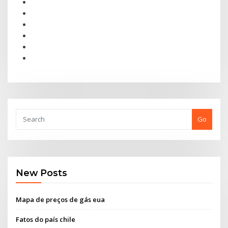
Go
New Posts
Mapa de preços de gás eua
Fatos do país chile