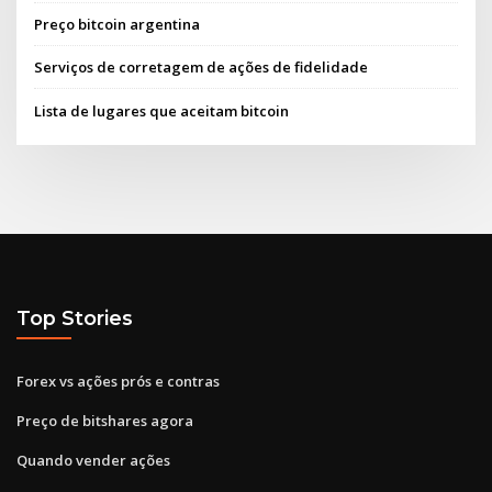
Preço bitcoin argentina
Serviços de corretagem de ações de fidelidade
Lista de lugares que aceitam bitcoin
Top Stories
Forex vs ações prós e contras
Preço de bitshares agora
Quando vender ações