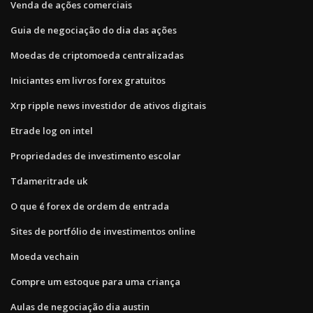
Venda de ações comerciais
Guia de negociação do dia das ações
Moedas de criptomoeda centralizadas
Iniciantes em livros forex gratuitos
Xrp ripple news investidor de ativos digitais
Etrade log on intel
Propriedades de investimento escolar
Tdameritrade uk
O que é forex de ordem de entrada
Sites de portfólio de investimentos online
Moeda vechain
Compre um estoque para uma criança
Aulas de negociação dia austin