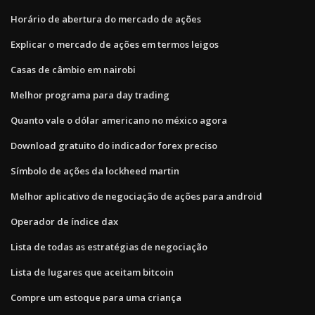
Horário de abertura do mercado de ações
Explicar o mercado de ações em termos leigos
Casas de câmbio em nairobi
Melhor programa para day trading
Quanto vale o dólar americano no méxico agora
Download gratuito do indicador forex preciso
Símbolo de ações da lockheed martin
Melhor aplicativo de negociação de ações para android
Operador de índice dax
Lista de todas as estratégias de negociação
Lista de lugares que aceitam bitcoin
Compre um estoque para uma criança