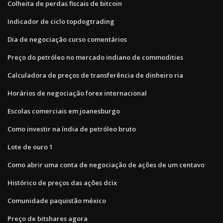
Colheita de perdas fiscais de bitcoin
Indicador de ciclo topdogtrading
Dia de negociação curso comentários
Preço do petróleo no mercado indiano de commodities
Calculadora de preços de transferência de dinheiro ria
Horários de negociação forex internacional
Escolas comerciais em joanesburgo
Como investir na índia de petróleo bruto
Lote de ouro 1
Como abrir uma conta de negociação de ações de um centavo
Histórico de preços das ações dcix
Comunidade paquistão méxico
Preço de bitshares agora