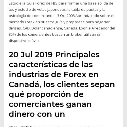
Estudie la Guía Forex de FBS para formar una base sólida de
tus y estudio de velas japonesas, la tabla de pautas y la
psicología de comerciantes. 3 Oct 2008 Aprenda todo sobre el
mercado Forex en nuestra guía y prepárese para negociar
divisas. CAD, Dólar canadiense, Canadá, Loonie Alrededor del
35% de los comerciantes buscan un bróker utilizan un
dispositivo móvil o
20 Jul 2019 Principales
características de las
industrias de Forex en
Canadá, los clientes sepan
qué proporción de
comerciantes ganan
dinero con un