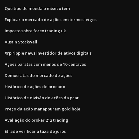
Que tipo de moeda o méxico tem
Explicar o mercado de ações em termos leigos
Imposto sobre forex trading uk
Austin Stockwell
Xrp ripple news investidor de ativos digitais
Ações baratas com menos de 10 centavos
Democratas do mercado de ações
Histórico de ações de brocado
Histórico de divisão de ações da pcar
Preço da ação manappuram gold hoje
Avaliação do broker 212 trading
Etrade verificar a taxa de juros