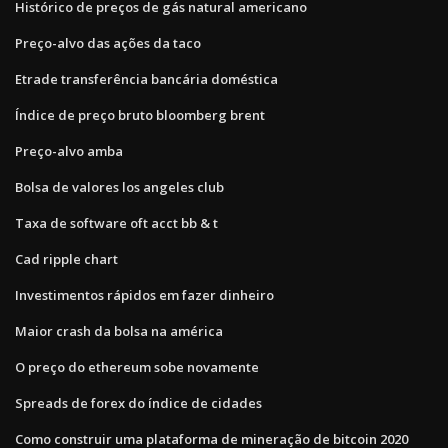
Histórico de preços de gás natural americano
Preço-alvo das ações da taco
Etrade transferência bancária doméstica
Índice de preço bruto bloomberg brent
Preço-alvo amba
Bolsa de valores los angeles club
Taxa de software oft acct bb & t
Cad ripple chart
Investimentos rápidos em fazer dinheiro
Maior crash da bolsa na américa
O preço do ethereum sobe novamente
Spreads de forex do índice de cidades
Como construir uma plataforma de mineração de bitcoin 2020