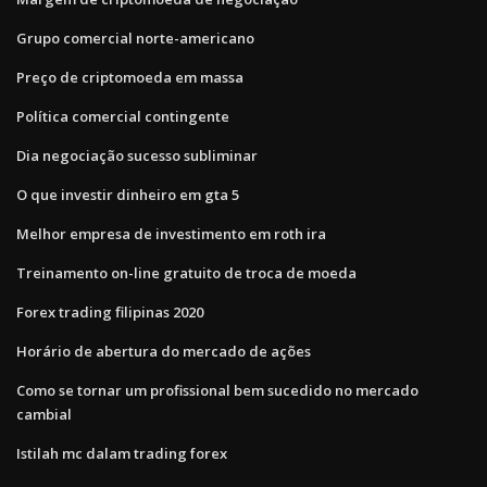
Grupo comercial norte-americano
Preço de criptomoeda em massa
Política comercial contingente
Dia negociação sucesso subliminar
O que investir dinheiro em gta 5
Melhor empresa de investimento em roth ira
Treinamento on-line gratuito de troca de moeda
Forex trading filipinas 2020
Horário de abertura do mercado de ações
Como se tornar um profissional bem sucedido no mercado
cambial
Istilah mc dalam trading forex