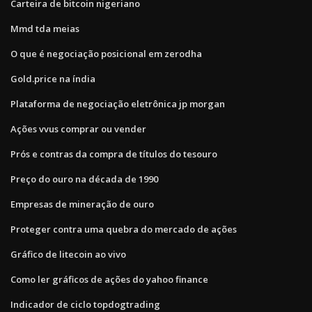
Carteira de bitcoin nigeriano
Mmd tda meias
O que é negociação posicional em zerodha
Gold.price na índia
Plataforma de negociação eletrônica jp morgan
Ações vvus comprar ou vender
Prós e contras da compra de títulos do tesouro
Preço do ouro na década de 1990
Empresas de mineração de ouro
Proteger contra uma quebra do mercado de ações
Gráfico de litecoin ao vivo
Como ler gráficos de ações do yahoo finance
Indicador de ciclo topdogtrading