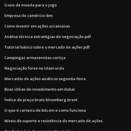
Ícone de moeda para o jogo
Empresa de comércio ibm
Como investir em ações ucranianas
Análise técnica estratégias de negociação pdf
Tutorial básico sobre o mercado de ações pdf
Campingaz armazenistas cortiça
Negociação forex no islam urdu
Mercados de ações asiáticos segunda-feira
Boas idéias de investimento em dubai
Índice de preço bruto bloomberg brent
O que é carteira de bitcoin e como funciona
Níveis de suporte e resistência do mercado de ações