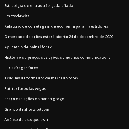
Estratégia de entrada forçada afiada
Lm stocktwits
Relatório de corretagem de economia para investidores
O mercado de ações estará aberto 24 de dezembro de 2020
Aplicativo de painel forex
Histórico de preços das ações da nuance communications
Eur esfregar forex
Truques de formador de mercado forex
Patrick forex las vegas
Preço das ações do banco grego
Gráfico de shorts bitcoin
Análise de estoque cwh