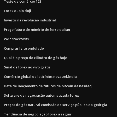
Teste de comércio 123
Forex duplo doji
Investir na revolução industrial
Preço futuro de minério de ferro dalian
Wdc stocktwits
Comprar leite ondulado
Qual é o preço do cilindro de gás hoje
Sinal de forex ao vivo grátis
Comércio global de laticínios nova zelândia
Data de lançamento de futuros de bitcoin da nasdaq
Software de negociação automatizada forex
Preços do gás natural comissão de serviço público da geórgia
Tendência de negociação forex a seguir