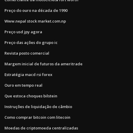
Preço do ouro na década de 1990
Www.nepal stock market.com.np
Preço usd jpy agora
Preço das ações do grupo ic
Revista posto comercial
Margem inicial de futuros da ameritrade
Estratégia macd rsi forex
Ouro em tempo real
Que estoca choques bilstein
Instruções de liquidação de câmbio
Como comprar bitcoin com litecoin
Moedas de criptomoeda centralizadas