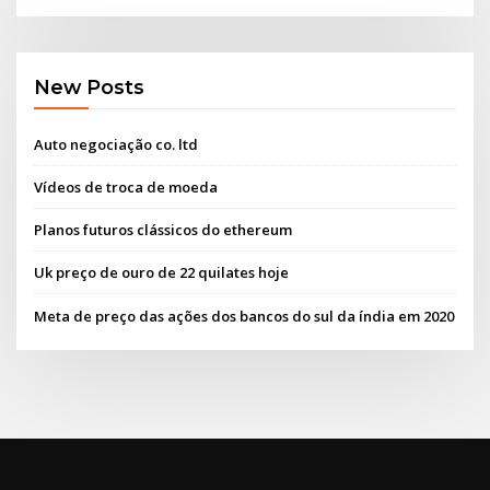
New Posts
Auto negociação co. ltd
Vídeos de troca de moeda
Planos futuros clássicos do ethereum
Uk preço de ouro de 22 quilates hoje
Meta de preço das ações dos bancos do sul da índia em 2020