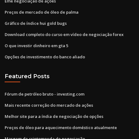
Eme negociação de ações
Preços de mercado de óleo de palma
Gráfico de índice hui gold bugs
Download completo do curso em vídeo de negociação forex
O que investir dinheiro em gta 5
Opções de investimento do banco aliado
Featured Posts
Fórum de petróleo bruto - investing.com
Mais recente correção do mercado de ações
Melhor site para a índia de negociação de opções
Preços de óleo para aquecimento doméstico atualmente
Margem de criptomoeda de negociação