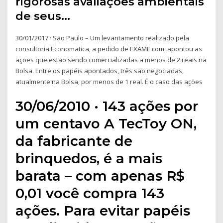
rigorosas avaliações ambientais
de seus…
30/01/2017 · São Paulo – Um levantamento realizado pela
consultoria Economatica, a pedido de EXAME.com, apontou as
ações que estão sendo comercializadas a menos de 2 reais na
Bolsa. Entre os papéis apontados, três são negociadas,
atualmente na Bolsa, por menos de 1 real. É o caso das ações
30/06/2010 · 143 ações por
um centavo A TecToy ON,
da fabricante de
brinquedos, é a mais
barata – com apenas R$
0,01 você compra 143
ações. Para evitar papéis