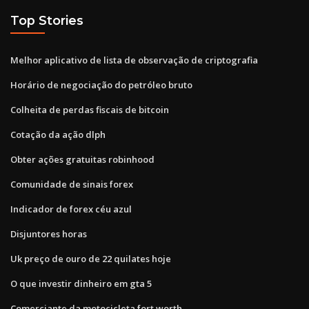
Top Stories
Melhor aplicativo de lista de observação de criptografia
Horário de negociação do petróleo bruto
Colheita de perdas fiscais de bitcoin
Cotação da ação dlph
Obter ações gratuitas robinhood
Comunidade de sinais forex
Indicador de forex céu azul
Disjuntores horas
Uk preço de ouro de 22 quilates hoje
O que investir dinheiro em gta 5
Comerciante da motocicleta fort worth