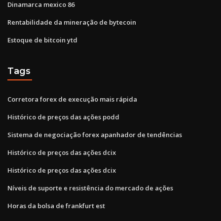
Dinamarca mexico 86
Rentabilidade da mineração de bytecoin
Estoque de bitcoin ytd
Tags
Corretora forex de execução mais rápida
Histórico de preços das ações podd
Sistema de negociação forex apanhador de tendências
Histórico de preços das ações dcix
Histórico de preços das ações dcix
Níveis de suporte e resistência do mercado de ações
Horas da bolsa de frankfurt est