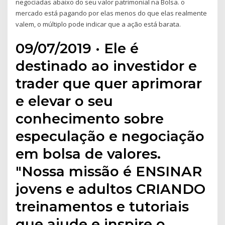
negociadas abaixo do seu valor patrimonial na Bolsa. o
mercado está pagando por elas menos do que elas realmente
valem, o múltiplo pode indicar que a ação está barata.
09/07/2019 · Ele é
destinado ao investidor e
trader que quer aprimorar
e elevar o seu
conhecimento sobre
especulação e negociação
em bolsa de valores.
"Nossa missão é ENSINAR
jovens e adultos CRIANDO
treinamentos e tutoriais
que ajude e inspire o