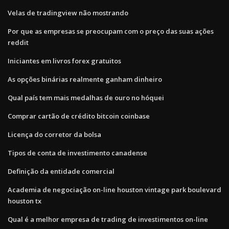
Velas de tradingview não mostrando
Por que as empresas se preocupam com o preço das suas ações
reddit
Iniciantes em livros forex gratuitos
As opções binárias realmente ganham dinheiro
Qual país tem mais medalhas de ouro no hóquei
Comprar cartão de crédito bitcoin coinbase
Licença do corretor da bolsa
Tipos de conta de investimento canadense
Definição da entidade comercial
Academia de negociação on-line houston vintage park boulevard
houston tx
Qual é a melhor empresa de trading de investimentos on-line