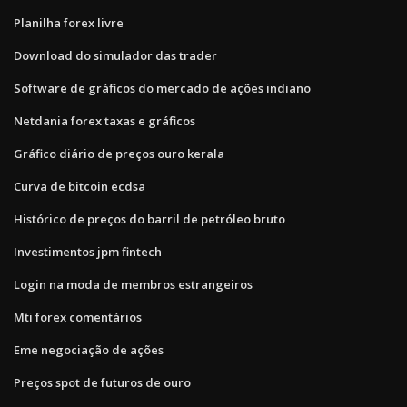
Planilha forex livre
Download do simulador das trader
Software de gráficos do mercado de ações indiano
Netdania forex taxas e gráficos
Gráfico diário de preços ouro kerala
Curva de bitcoin ecdsa
Histórico de preços do barril de petróleo bruto
Investimentos jpm fintech
Login na moda de membros estrangeiros
Mti forex comentários
Eme negociação de ações
Preços spot de futuros de ouro