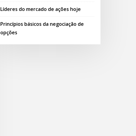
Líderes do mercado de ações hoje
Princípios básicos da negociação de
opções