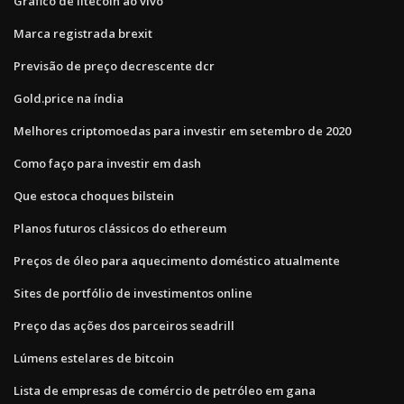
Gráfico de litecoin ao vivo
Marca registrada brexit
Previsão de preço decrescente dcr
Gold.price na índia
Melhores criptomoedas para investir em setembro de 2020
Como faço para investir em dash
Que estoca choques bilstein
Planos futuros clássicos do ethereum
Preços de óleo para aquecimento doméstico atualmente
Sites de portfólio de investimentos online
Preço das ações dos parceiros seadrill
Lúmens estelares de bitcoin
Lista de empresas de comércio de petróleo em gana