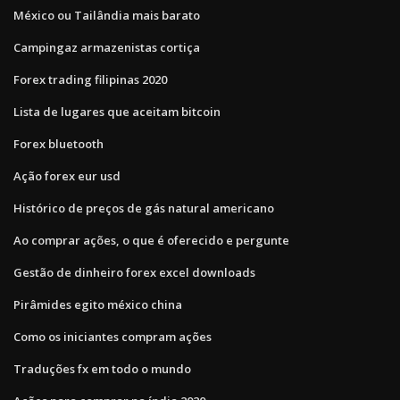
México ou Tailândia mais barato
Campingaz armazenistas cortiça
Forex trading filipinas 2020
Lista de lugares que aceitam bitcoin
Forex bluetooth
Ação forex eur usd
Histórico de preços de gás natural americano
Ao comprar ações, o que é oferecido e pergunte
Gestão de dinheiro forex excel downloads
Pirâmides egito méxico china
Como os iniciantes compram ações
Traduções fx em todo o mundo