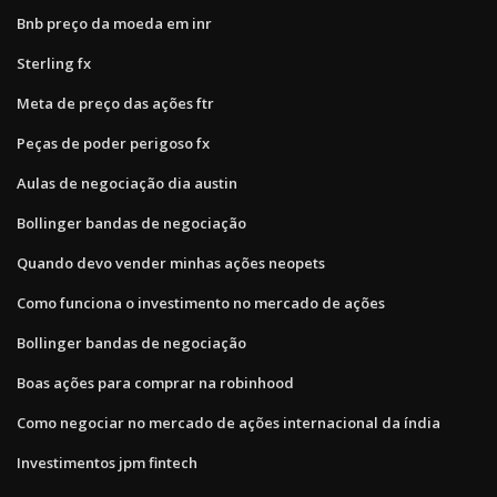
Bnb preço da moeda em inr
Sterling fx
Meta de preço das ações ftr
Peças de poder perigoso fx
Aulas de negociação dia austin
Bollinger bandas de negociação
Quando devo vender minhas ações neopets
Como funciona o investimento no mercado de ações
Bollinger bandas de negociação
Boas ações para comprar na robinhood
Como negociar no mercado de ações internacional da índia
Investimentos jpm fintech