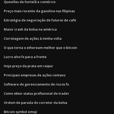
Questões de hortelã e comércio
Preço mais recente da gasolina nas filipinas
Estratégia de negociação de futuros de café
Maior crash da bolsa na américa
Corretagem de ações à minha volta
O que torna o ethereum melhor que o bitcoin
Lucro alvo fx para a frente
Hoje preço da prata em raipur
Principais empresas de ações centavo
Software de gerenciamento de riscos fx
Como obter status profissional de trader
Ordem de parada do corretor da bolsa
Bitcoin symbol emoji