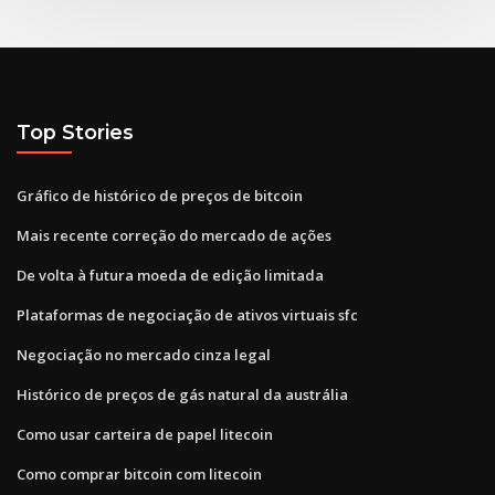
Top Stories
Gráfico de histórico de preços de bitcoin
Mais recente correção do mercado de ações
De volta à futura moeda de edição limitada
Plataformas de negociação de ativos virtuais sfc
Negociação no mercado cinza legal
Histórico de preços de gás natural da austrália
Como usar carteira de papel litecoin
Como comprar bitcoin com litecoin