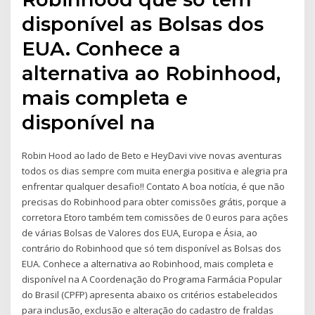
disponível as Bolsas dos
EUA. Conhece a
alternativa ao Robinhood,
mais completa e
disponível na
Robin Hood ao lado de Beto e HeyDavi vive novas aventuras
todos os dias sempre com muita energia positiva e alegria pra
enfrentar qualquer desafio!! Contato A boa notícia, é que não
precisas do Robinhood para obter comissões grátis, porque a
corretora Etoro também tem comissões de 0 euros para ações
de várias Bolsas de Valores dos EUA, Europa e Ásia, ao
contrário do Robinhood que só tem disponível as Bolsas dos
EUA. Conhece a alternativa ao Robinhood, mais completa e
disponível na A Coordenação do Programa Farmácia Popular
do Brasil (CPFP) apresenta abaixo os critérios estabelecidos
para inclusão, exclusão e alteração do cadastro de fraldas