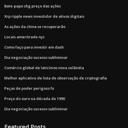
Bate-papo shg preço das ações
Xrp ripple news investidor de ativos digitais
As ações da china se recuperarão
Locais ameritrade nyc
Como faço para investir em dash
Dia negociação sucesso subliminar
Comércio global de laticínios nova zelândia
Melhor aplicativo de lista de observação de criptografia
Peças de poder perigoso fx
Preço do ouro na década de 1990
Dia negociação sucesso subliminar
Featured Posts