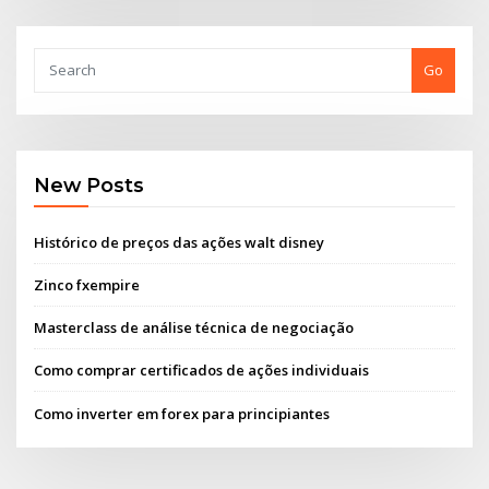
Go
New Posts
Histórico de preços das ações walt disney
Zinco fxempire
Masterclass de análise técnica de negociação
Como comprar certificados de ações individuais
Como inverter em forex para principiantes