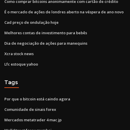
Como comprar bitcoins anonimamente com cartão de crédito
É o mercado de ações de londres aberto na véspera de ano novo
Cad preço de ondulação hoje
Melhores contas de investimento para bebês
Dia de negociação de ações para manequins
Xcra stock news
Lfc estoque yahoo
Tags
Por que o bitcoin está caindo agora
Comunidade de sinais forex
Mercados metatrader 4 mac jp