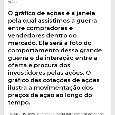
Ações.
O gráfico de ações é a janela
pela qual assistimos a guerra
entre compradores e
vendedores dentro do
mercado. Ele será a foto do
comportamento dessa grande
guerra e da interação entre a
oferta e procura dos
investidores pelas ações. O
gráfico das cotações de ações
ilustra a movimentação dos
preços da ação ao longo do
tempo.
14 Out 2019 Devo usar a app Revolut para comprar ações? As