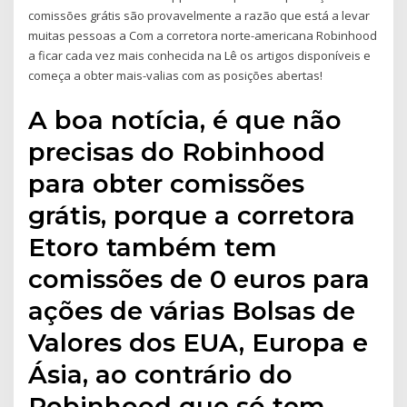
comissões grátis são provavelmente a razão que está a levar
muitas pessoas a Com a corretora norte-americana Robinhood
a ficar cada vez mais conhecida na Lê os artigos disponíveis e
começa a obter mais-valias com as posições abertas!
A boa notícia, é que não
precisas do Robinhood
para obter comissões
grátis, porque a corretora
Etoro também tem
comissões de 0 euros para
ações de várias Bolsas de
Valores dos EUA, Europa e
Ásia, ao contrário do
Robinhood que só tem