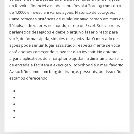
no Revolut, financiei a minha conta Revolut Trading com cerca
de 1.000€ e investi em várias ações. Histórico de cotações.
Baixe cotações históricas de qualquer ativo cotado em mais de
50 bolsas de valores no mundo, direto do Excel. Selecione os
parâmetros desejados e deixe o arquivo fazer o resto para
você, de forma rápida, simples e organizada. O mercado de
ações pode ser um lugar assustador, especialmente se você
está apenas começando a investir ou a investir. No entanto,
alguns aplicativos de smartphone ajudam a diminuir a barreira
de entrada e facilitam a execução. Robinhood é o meu favorito.
Aviso: Não somos um blog de finanças pessoais, por isso não
estamos oferecendo