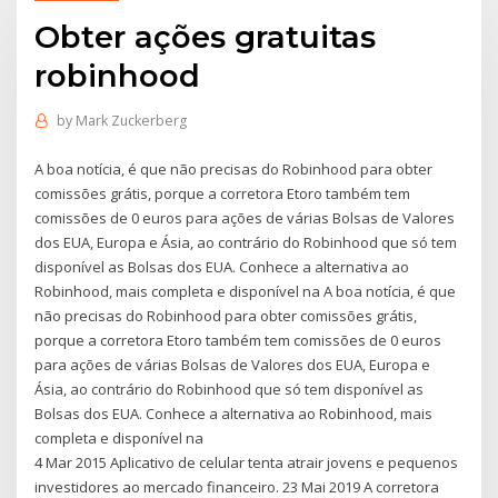
Obter ações gratuitas
robinhood
by
Mark Zuckerberg
A boa notícia, é que não precisas do Robinhood para obter
comissões grátis, porque a corretora Etoro também tem
comissões de 0 euros para ações de várias Bolsas de Valores
dos EUA, Europa e Ásia, ao contrário do Robinhood que só tem
disponível as Bolsas dos EUA. Conhece a alternativa ao
Robinhood, mais completa e disponível na A boa notícia, é que
não precisas do Robinhood para obter comissões grátis,
porque a corretora Etoro também tem comissões de 0 euros
para ações de várias Bolsas de Valores dos EUA, Europa e
Ásia, ao contrário do Robinhood que só tem disponível as
Bolsas dos EUA. Conhece a alternativa ao Robinhood, mais
completa e disponível na
4 Mar 2015 Aplicativo de celular tenta atrair jovens e pequenos
investidores ao mercado financeiro. 23 Mai 2019 A corretora