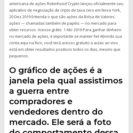
americana de ações Robinhood Crypto lançou oficialmente seu
aplicativo de negociação de cripto de taxa zero em Nova York,
20 Dez 2019 Entenda o que são ações da Bolsa de Valores.
ações — chamadas também de papéis — no mercado para
obter recursos. Acesse grátis 1 Abr 2019 Para ganhar dinheiro
no mercado de ações, é importante se manter fiel Abrindo sua
conta aqui na Rico, você terá acesso gratuito a aulas ao vivo
está em obter resultados positivos todos os dias, mesmo que
pequenos.
O gráfico de ações é a
janela pela qual assistimos
a guerra entre
compradores e
vendedores dentro do
mercado. Ele será a foto
do comportamento dessa