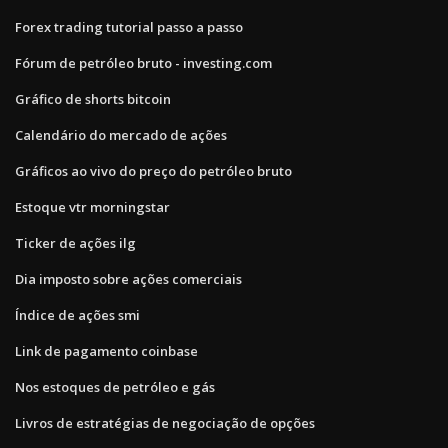
Forex trading tutorial passo a passo
Fórum de petróleo bruto - investing.com
Gráfico de shorts bitcoin
Calendário do mercado de ações
Gráficos ao vivo do preço do petróleo bruto
Estoque vtr morningstar
Ticker de ações ilg
Dia imposto sobre ações comerciais
Índice de ações smi
Link de pagamento coinbase
Nos estoques de petróleo e gás
Livros de estratégias de negociação de opções