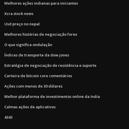
Melhores ações indianas para iniciantes
Xcra stock news
Usd preço no nepal
Melhores histórias de negociação forex
O que significa ondulação
Índices de transporte da dow jones
Estratégia de negociação de resistência e suporte
Carteira de bitcoin core comentários
Ações com menos de 30 dólares
Melhor plataforma de investimentos online da índia
Calmas ações de aplicativos
4343