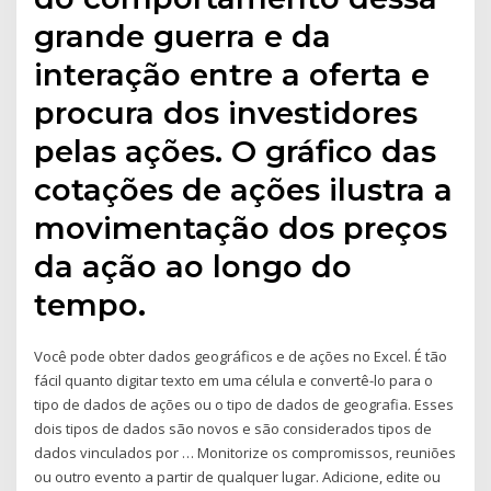
grande guerra e da
interação entre a oferta e
procura dos investidores
pelas ações. O gráfico das
cotações de ações ilustra a
movimentação dos preços
da ação ao longo do
tempo.
Você pode obter dados geográficos e de ações no Excel. É tão
fácil quanto digitar texto em uma célula e convertê-lo para o
tipo de dados de ações ou o tipo de dados de geografia. Esses
dois tipos de dados são novos e são considerados tipos de
dados vinculados por … Monitorize os compromissos, reuniões
ou outro evento a partir de qualquer lugar. Adicione, edite ou