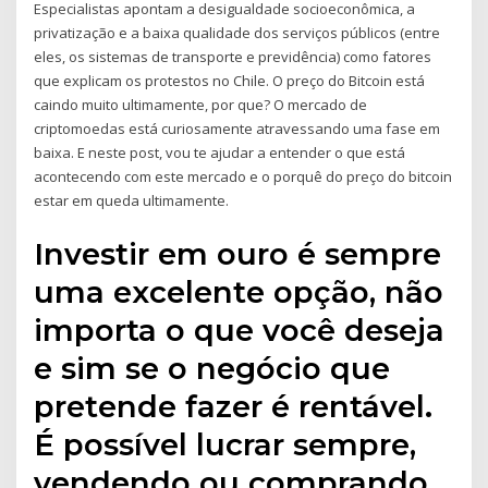
Especialistas apontam a desigualdade socioeconômica, a
privatização e a baixa qualidade dos serviços públicos (entre
eles, os sistemas de transporte e previdência) como fatores
que explicam os protestos no Chile. O preço do Bitcoin está
caindo muito ultimamente, por que? O mercado de
criptomoedas está curiosamente atravessando uma fase em
baixa. E neste post, vou te ajudar a entender o que está
acontecendo com este mercado e o porquê do preço do bitcoin
estar em queda ultimamente.
Investir em ouro é sempre
uma excelente opção, não
importa o que você deseja
e sim se o negócio que
pretende fazer é rentável.
É possível lucrar sempre,
vendendo ou comprando,