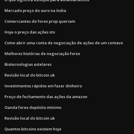
Mercado preço do ouro na índia
Comerciantes de forex prop queriam
Hoje o preço das ações sto
Como abrir uma conta de negociação de ações de um centavo
Melhores histórias de negociação forex
Biotecnologias estelares
Revisão local do bitcoin uk
Investimentos rápidos em fazer dinheiro
Preço de fechamento das ações da amazon
Oanda forex depósito mínimo
Revisão local do bitcoin uk
Quantos bitcoins existem hoje