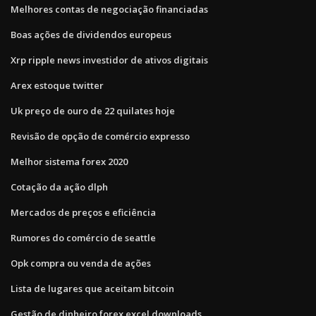
Melhores contas de negociação financiadas
Boas ações de dividendos europeus
Xrp ripple news investidor de ativos digitais
Arex estoque twitter
Uk preço de ouro de 22 quilates hoje
Revisão de opção de comércio expresso
Melhor sistema forex 2020
Cotação da ação dlph
Mercados de preços e eficiência
Rumores do comércio de seattle
Opk compra ou venda de ações
Lista de lugares que aceitam bitcoin
Gestão de dinheiro forex excel downloads