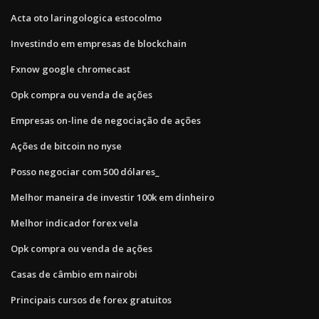
Acta oto laringologica estocolmo
Investindo em empresas de blockchain
Fxnow google chromecast
Opk compra ou venda de ações
Empresas on-line de negociação de ações
Ações de bitcoin no nyse
Posso negociar com 500 dólares_
Melhor maneira de investir 100k em dinheiro
Melhor indicador forex vela
Opk compra ou venda de ações
Casas de câmbio em nairobi
Principais cursos de forex gratuitos