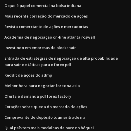
O que é papel comercial na bolsa indiana
Mais recente correção do mercado de ações
Revista comerciante de ações e mercadorias
Academia de negociação on-line atlanta roswell
Investindo em empresas de blockchain
Entrada de estratégias de negociação de alta probabilidade
para sair de táticas para o forex pdf
Reddit de ações do admp
Melhor hora para negociar forex na asia
Oferta e demanda pdf forex factory
Cotações sobre queda do mercado de ações
Comprovante de depósito tdameritrade ira
Qual país tem mais medalhas de ouro no hóquei