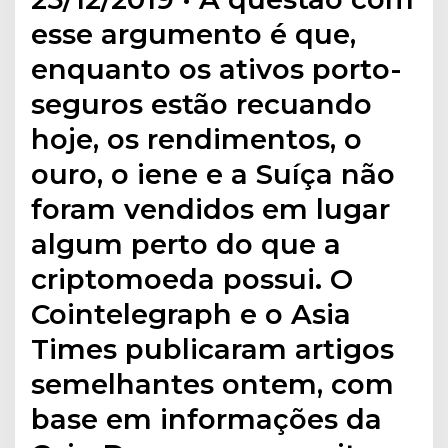
esse argumento é que,
enquanto os ativos porto-
seguros estão recuando
hoje, os rendimentos, o
ouro, o iene e a Suíça não
foram vendidos em lugar
algum perto do que a
criptomoeda possui. O
Cointelegraph e o Asia
Times publicaram artigos
semelhantes ontem, com
base em informações da