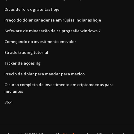
Dicas de forex gratuitas hoje
Preço do dólar canadense em rúpias indianas hoje
Software de mineração de criptografia windows 7
Começando no investimento em valor
Etrade trading tutorial
Ticker de ações ilg
Precio de dolar para mandar para mexico
O curso completo de investimento em criptomoedas para
iniciantes
3651