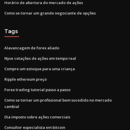
Horário de abertura do mercado de ações
Como se tornar um grande negociante de opções
Tags
Alavancagem de forex aliado
Nyse cotações de ações em tempo real
Compre um estoque para uma criança
Ripple ethereum preço
Forex trading tutorial passo a passo
Como se tornar um profissional bem sucedido no mercado
cambial
Dia imposto sobre ações comerciais
Consultor especialista em bitcoin