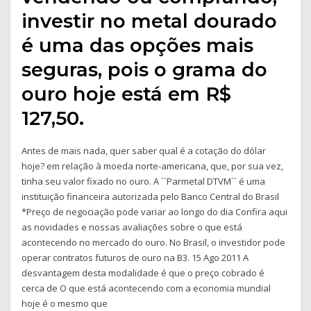
investir no metal dourado
é uma das opções mais
seguras, pois o grama do
ouro hoje está em R$
127,50.
Antes de mais nada, quer saber qual é a cotação do dólar
hoje? em relação à moeda norte-americana, que, por sua vez,
tinha seu valor fixado no ouro. A ``Parmetal DTVM`` é uma
instituição financeira autorizada pelo Banco Central do Brasil
*Preço de negociação pode variar ao longo do dia Confira aqui
as novidades e nossas avaliações sobre o que está
acontecendo no mercado do ouro. No Brasil, o investidor pode
operar contratos futuros de ouro na B3. 15 Ago 2011 A
desvantagem desta modalidade é que o preço cobrado é
cerca de O que está acontecendo com a economia mundial
hoje é o mesmo que