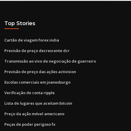
Top Stories
Cartão de viagem forex india
Previsão de preço decrescente dcr
Transmissão ao vivo de negociação de guerreiro
Previsão de preço das ações activision
Escolas comerciais em joanesburgo
Verificação de conta ripple
Lista de lugares que aceitam bitcoin
Preço da ação móvel americano
Peças de poder perigoso fx