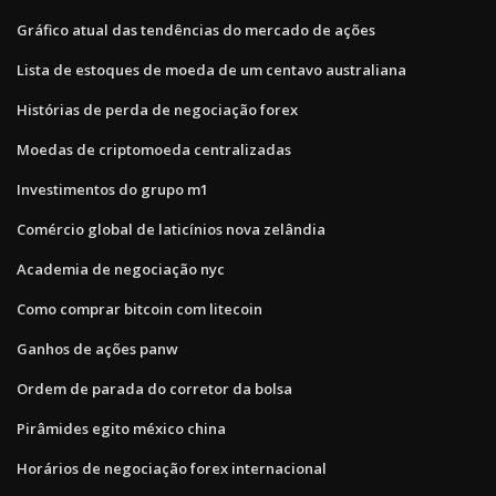
Gráfico atual das tendências do mercado de ações
Lista de estoques de moeda de um centavo australiana
Histórias de perda de negociação forex
Moedas de criptomoeda centralizadas
Investimentos do grupo m1
Comércio global de laticínios nova zelândia
Academia de negociação nyc
Como comprar bitcoin com litecoin
Ganhos de ações panw
Ordem de parada do corretor da bolsa
Pirâmides egito méxico china
Horários de negociação forex internacional