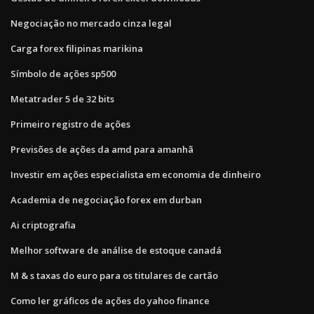
Negociação no mercado cinza legal
Carga forex filipinas marikina
Símbolo de ações sp500
Metatrader 5 de 32 bits
Primeiro registro de ações
Previsões de ações da amd para amanhã
Investir em ações especialista em economia de dinheiro
Academia de negociação forex em durban
Ai criptografia
Melhor software de análise de estoque canadá
M & s taxas do euro para os titulares de cartão
Como ler gráficos de ações do yahoo finance