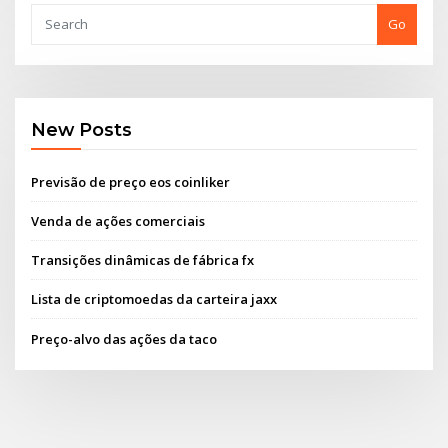
Go
New Posts
Previsão de preço eos coinliker
Venda de ações comerciais
Transições dinâmicas de fábrica fx
Lista de criptomoedas da carteira jaxx
Preço-alvo das ações da taco