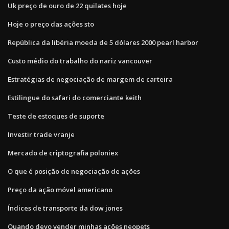
Uk preço de ouro de 22 quilates hoje
Hoje o preço das ações sto
República da libéria moeda de 5 dólares 2000 pearl harbor
Custo médio do trabalho do nariz vancouver
Estratégias de negociação de margem de carteira
Estilingue do safari do comerciante keith
Teste de estoques de suporte
Investir trade vranje
Mercado de criptografia poloniex
O que é posição de negociação de ações
Preço da ação móvel americano
Índices de transporte da dow jones
Quando devo vender minhas ações neopets