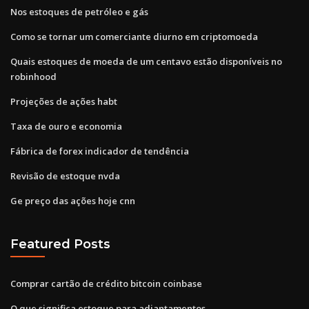
Nos estoques de petróleo e gás
Como se tornar um comerciante diurno em criptomoeda
Quais estoques de moeda de um centavo estão disponíveis no
robinhood
Projeções de ações habt
Taxa de ouro e economia
Fábrica de forex indicador de tendência
Revisão de estoque nvda
Ge preço das ações hoje cnn
Featured Posts
Comprar cartão de crédito bitcoin coinbase
O que significa estoque para adiantamentos