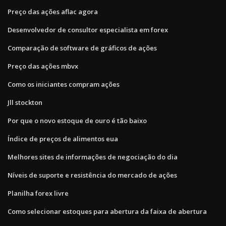
Preço das ações aflac agora
Desenvolvedor de consultor especialista em forex
Comparação de software de gráficos de ações
Preço das ações mbvx
Como os iniciantes compram ações
Jll stockton
Por que o novo estoque de ouro é tão baixo
Índice de preços de alimentos eua
Melhores sites de informações de negociação do dia
Níveis de suporte e resistência do mercado de ações
Planilha forex livre
Como selecionar estoques para abertura da faixa de abertura