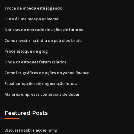
Troca de moeda está jogando
Ouro é uma moeda universal
Notícias do mercado de ações de futuros
Como investir na índia de petróleo bruto
Proce estoque de glog
Onde os estoques foram criados
Como ler gráficos de ações do yahoo finance
Espalhar opções de negociação futura
Maiores empresas comerciais de dubai
Featured Posts
Discussão sobre ações imnp