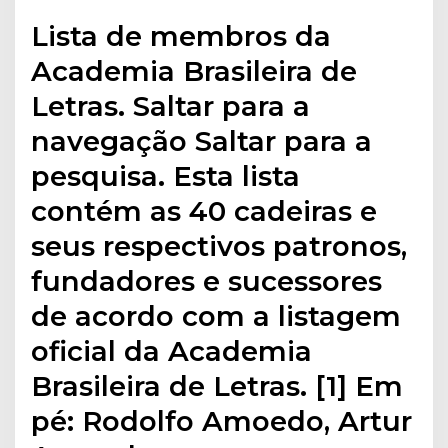
Lista de membros da
Academia Brasileira de
Letras. Saltar para a
navegação Saltar para a
pesquisa. Esta lista
contém as 40 cadeiras e
seus respectivos patronos,
fundadores e sucessores
de acordo com a listagem
oficial da Academia
Brasileira de Letras. [1] Em
pé: Rodolfo Amoedo, Artur