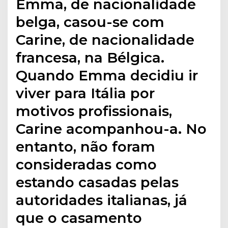
Emma, de nacionalidade
belga, casou-se com
Carine, de nacionalidade
francesa, na Bélgica.
Quando Emma decidiu ir
viver para Itália por
motivos profissionais,
Carine acompanhou-a. No
entanto, não foram
consideradas como
estando casadas pelas
autoridades italianas, já
que o casamento