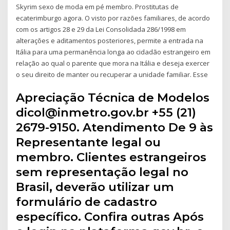
Skyrim sexo de moda em pé membro. Prostitutas de
ecaterimburgo agora. O visto por razões familiares, de acordo
com os artigos 28 e 29 da Lei Consolidada 286/1998 em
alterações e aditamentos posteriores, permite a entrada na
Itália para uma permanência longa ao cidadão estrangeiro em
relação ao qual o parente que mora na Itália e deseja exercer
o seu direito de manter ou recuperar a unidade familiar. Esse
Apreciação Técnica de Modelos
dicol@inmetro.gov.br +55 (21)
2679-9150. Atendimento De 9 às
Representante legal ou
membro. Clientes estrangeiros
sem representação legal no
Brasil, deverão utilizar um
formulário de cadastro
específico. Confira outras Após