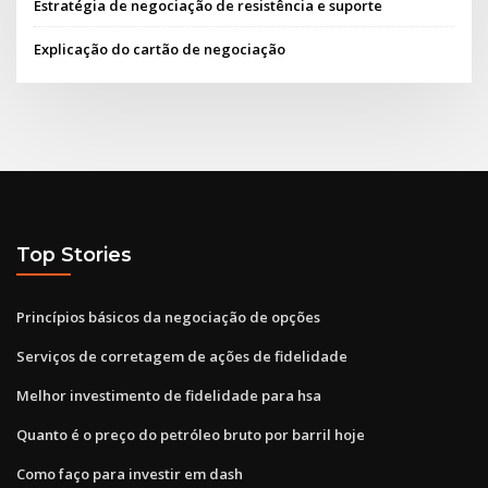
Estratégia de negociação de resistência e suporte
Explicação do cartão de negociação
Top Stories
Princípios básicos da negociação de opções
Serviços de corretagem de ações de fidelidade
Melhor investimento de fidelidade para hsa
Quanto é o preço do petróleo bruto por barril hoje
Como faço para investir em dash