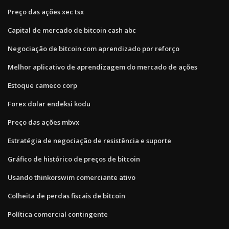
Preço das ações xec tsx
Capital de mercado de bitcoin cash abc
Negociação de bitcoin com aprendizado por reforço
Melhor aplicativo de aprendizagem do mercado de ações
Estoque cameco corp
Forex dolar endeksi kodu
Preço das ações mbvx
Estratégia de negociação de resistência e suporte
Gráfico de histórico de preços de bitcoin
Usando thinkorswim comerciante ativo
Colheita de perdas fiscais de bitcoin
Política comercial contingente