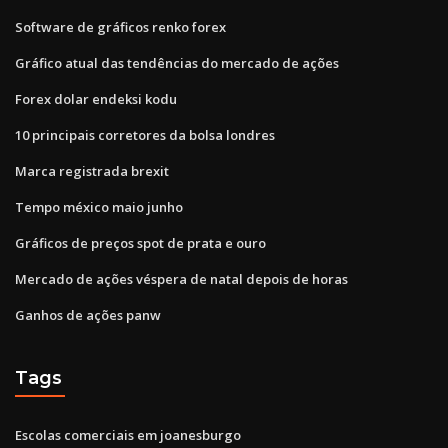
Software de gráficos renko forex
Gráfico atual das tendências do mercado de ações
Forex dolar endeksi kodu
10 principais corretores da bolsa londres
Marca registrada brexit
Tempo méxico maio junho
Gráficos de preços spot de prata e ouro
Mercado de ações véspera de natal depois de horas
Ganhos de ações panw
Tags
Escolas comerciais em joanesburgo