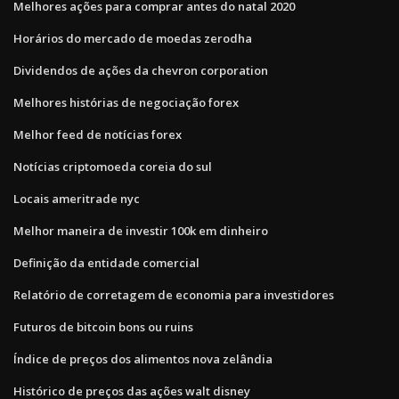
Melhores ações para comprar antes do natal 2020
Horários do mercado de moedas zerodha
Dividendos de ações da chevron corporation
Melhores histórias de negociação forex
Melhor feed de notícias forex
Notícias criptomoeda coreia do sul
Locais ameritrade nyc
Melhor maneira de investir 100k em dinheiro
Definição da entidade comercial
Relatório de corretagem de economia para investidores
Futuros de bitcoin bons ou ruins
Índice de preços dos alimentos nova zelândia
Histórico de preços das ações walt disney