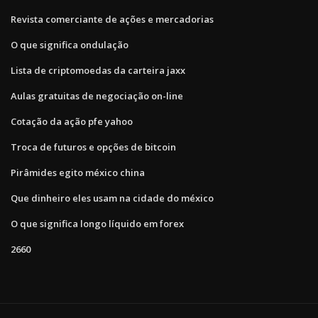
Revista comerciante de ações e mercadorias
O que significa ondulação
Lista de criptomoedas da carteira jaxx
Aulas gratuitas de negociação on-line
Cotação da ação pfe yahoo
Troca de futuros e opções de bitcoin
Pirâmides egito méxico china
Que dinheiro eles usam na cidade do méxico
O que significa longo líquido em forex
2660