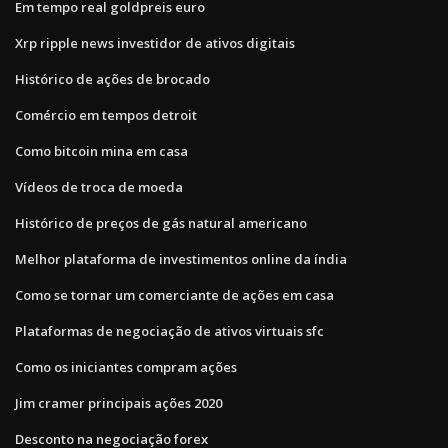
Em tempo real goldpreis euro
Xrp ripple news investidor de ativos digitais
Histórico de ações de brocado
Comércio em tempos detroit
Como bitcoin mina em casa
Vídeos de troca de moeda
Histórico de preços de gás natural americano
Melhor plataforma de investimentos online da índia
Como se tornar um comerciante de ações em casa
Plataformas de negociação de ativos virtuais sfc
Como os iniciantes compram ações
Jim cramer principais ações 2020
Desconto na negociação forex