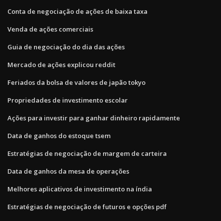
Conta de negociação de ações de baixa taxa
Venda de ações comerciais
Guia de negociação do dia das ações
Mercado de ações explicou reddit
Feriados da bolsa de valores de japão tokyo
Propriedades de investimento escolar
Ações para investir para ganhar dinheiro rapidamente
Data de ganhos do estoque tsem
Estratégias de negociação de margem de carteira
Data de ganhos da mesa de operações
Melhores aplicativos de investimento na índia
Estratégias de negociação de futuros e opções pdf