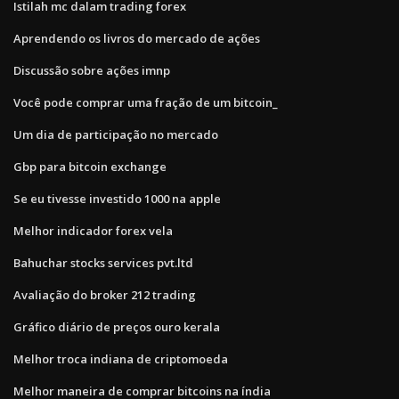
Istilah mc dalam trading forex
Aprendendo os livros do mercado de ações
Discussão sobre ações imnp
Você pode comprar uma fração de um bitcoin_
Um dia de participação no mercado
Gbp para bitcoin exchange
Se eu tivesse investido 1000 na apple
Melhor indicador forex vela
Bahuchar stocks services pvt.ltd
Avaliação do broker 212 trading
Gráfico diário de preços ouro kerala
Melhor troca indiana de criptomoeda
Melhor maneira de comprar bitcoins na índia