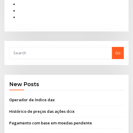
Go
New Posts
Operador de índice dax
Histórico de preços das ações dcix
Pagamento com base em moedas pendente