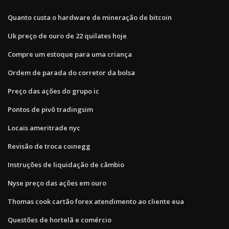
Quanto custa o hardware de mineração de bitcoin
Uk preço de ouro de 22 quilates hoje
Compre um estoque para uma criança
Ordem de parada do corretor da bolsa
Preço das ações do grupo ic
Pontos de pivô tradingsim
Locais ameritrade nyc
Revisão de troca coinegg
Instruções de liquidação de câmbio
Nyse preço das ações em ouro
Thomas cook cartão forex atendimento ao cliente eua
Questões de hortelã e comércio