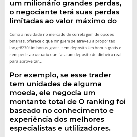
um milionário grandes perdas,
o negociante terá suas perdas
limitadas ao valor máximo do
Como a novidade no mercado de corretagem de opcoes
binarias, oferece o que ninguem se atreveu a propor tao
longe8230 Um bonus gratis, sem deposito Um bonus gratis e
sem pedir ao usuario que faca um deposito de dinheiro real
para aproveitar…
Por exemplo, se esse trader
tem unidades de alguma
moeda, ele negocia um
montante total de O ranking foi
baseado no conhecimento e
experiência dos melhores
especialistas e utlilizadores.