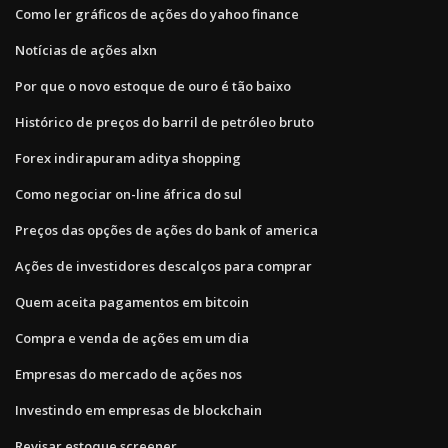
Como ler gráficos de ações do yahoo finance
Notícias de ações alxn
Por que o novo estoque de ouro é tão baixo
Histórico de preços do barril de petróleo bruto
Forex indirapuram aditya shopping
Como negociar on-line áfrica do sul
Preços das opções de ações do bank of america
Ações de investidores descalços para comprar
Quem aceita pagamentos em bitcoin
Compra e venda de ações em um dia
Empresas do mercado de ações nos
Investindo em empresas de blockchain
Revisar estoque screener