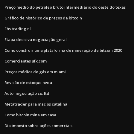
Preço médio do petróleo bruto intermediário do oeste do texas
Gráfico de histórico de preços de bitcoin
Ebs trading nl
Etapa decisiva negociação geral
Como construir uma plataforma de mineração de bitcoin 2020
Comerciantes ufx.com
Preços médios de gás em miami
Revisão de estoque nvda
Auto negociação co. ltd
Metatrader para mac os catalina
Como bitcoin mina em casa
Dia imposto sobre ações comerciais