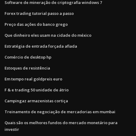
Software de mineração de criptografia windows 7
Forex trading tutorial passo a passo
Preço das ações do banco grego
Que dinheiro eles usam na cidade do méxico
Estratégia de entrada forçada afiada
Comércio de desktop hp
Estoques de resistência
Em tempo real goldpreis euro
F & e trading 50 unidade de átrio
Campingaz armazenistas cortiça
Treinamento de negociação de mercadorias em mumbai
Quais são os melhores fundos do mercado monetário para
investir