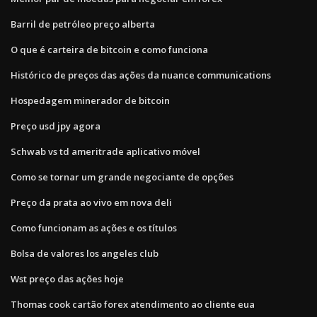
Barril de petróleo preço alberta
O que é carteira de bitcoin e como funciona
Histórico de preços das ações da nuance communications
Hospedagem minerador de bitcoin
Preço usd jpy agora
Schwab vs td ameritrade aplicativo móvel
Como se tornar um grande negociante de opções
Preço da prata ao vivo em nova deli
Como funcionam as ações e os títulos
Bolsa de valores los angeles club
Wst preço das ações hoje
Thomas cook cartão forex atendimento ao cliente eua