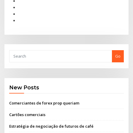
Go
New Posts
Comerciantes de forex prop queriam
Cartões comerciais
Estratégia de negociação de futuros de café