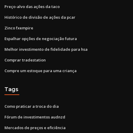
Preço-alvo das ações da taco
Histórico de divisão de ações da pcar
Zinco fxempire
Espalhar opções de negociação futura
Melhor investimento de fidelidade para hsa
Comprar tradestation
Compre um estoque para uma criança
Tags
Como praticar a troca do dia
Fórum de investimentos audnzd
Mercados de preços e eficiência