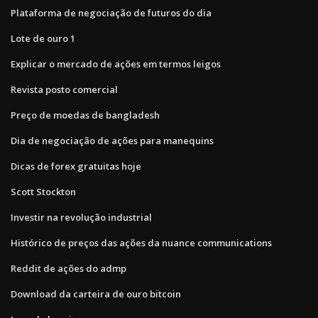
Plataforma de negociação de futuros do dia
Lote de ouro 1
Explicar o mercado de ações em termos leigos
Revista posto comercial
Preço de moedas de bangladesh
Dia de negociação de ações para manequins
Dicas de forex gratuitas hoje
Scott Stockton
Investir na revolução industrial
Histórico de preços das ações da nuance communications
Reddit de ações do admp
Download da carteira de ouro bitcoin