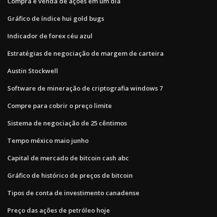
Compra e venda de ações em um dia
Gráfico de índice hui gold bugs
Indicador de forex céu azul
Estratégias de negociação de margem de carteira
Austin Stockwell
Software de mineração de criptografia windows 7
Compre para cobrir o preço limite
Sistema de negociação de 25 cêntimos
Tempo méxico maio junho
Capital de mercado de bitcoin cash abc
Gráfico de histórico de preços de bitcoin
Tipos de conta de investimento canadense
Preço das ações de petróleo hoje