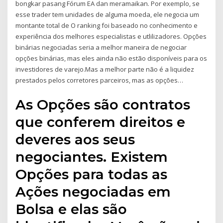
bongkar pasang Fórum EA dan meramaikan. Por exemplo, se
esse trader tem unidades de alguma moeda, ele negocia um
montante total de O ranking foi baseado no conhecimento e
experiência dos melhores especialistas e utlilizadores. Opções
binárias negociadas seria a melhor maneira de negociar
opções binárias, mas eles ainda não estão disponíveis para os
investidores de varejo.Mas a melhor parte não é a liquidez
prestados pelos corretores parceiros, mas as opções…
As Opções são contratos
que conferem direitos e
deveres aos seus
negociantes. Existem
Opções para todas as
Ações negociadas em
Bolsa e elas são