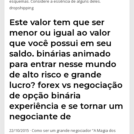
esquemas. Considere a essência de alguns deles.
dropshipping
Este valor tem que ser
menor ou igual ao valor
que você possui em seu
saldo. binárias animado
para entrar nesse mundo
de alto risco e grande
lucro? forex vs negociação
de opção binária
experiência e se tornar um
negociante de
22/10/2015 · Como ser um grande negociador “A Magia dos