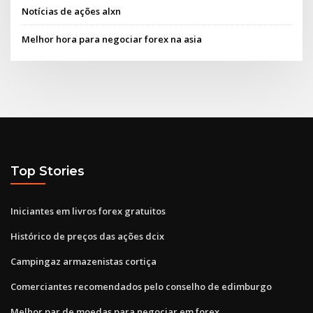
Notícias de ações alxn
Melhor hora para negociar forex na asia
Top Stories
Iniciantes em livros forex gratuitos
Histórico de preços das ações dcix
Campingaz armazenistas cortiça
Comerciantes recomendados pelo conselho de edimburgo
Melhor par de moedas para negociar em forex