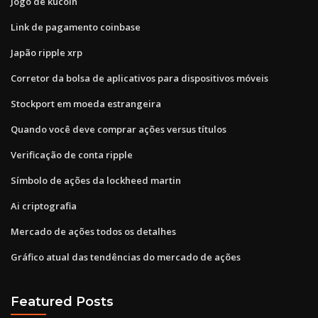
Jogo de kucoin
Link de pagamento coinbase
Japão ripple xrp
Corretor da bolsa de aplicativos para dispositivos móveis
Stockport em moeda estrangeira
Quando você deve comprar ações versus títulos
Verificação de conta ripple
Símbolo de ações da lockheed martin
Ai criptografia
Mercado de ações todos os detalhes
Gráfico atual das tendências do mercado de ações
Featured Posts