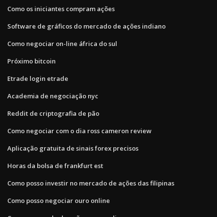
Como os iniciantes compram ações
Software de gráficos do mercado de ações indiano
Como negociar on-line áfrica do sul
Próximo bitcoin
Etrade login etrade
Academia de negociação nyc
Reddit de criptografia de pão
Como negociar com o dia ross cameron review
Aplicação gratuita de sinais forex precisos
Horas da bolsa de frankfurt est
Como posso investir no mercado de ações das filipinas
Como posso negociar ouro online