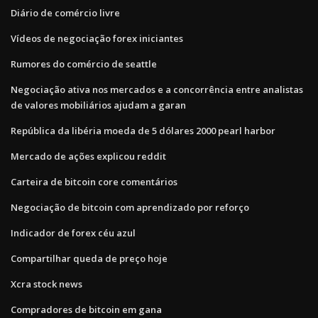
Diário de comércio livre
Vídeos de negociação forex iniciantes
Rumores do comércio de seattle
Negociação ativa nos mercados e a concorrência entre analistas
de valores mobiliários ajudam a garan
República da libéria moeda de 5 dólares 2000 pearl harbor
Mercado de ações explicou reddit
Carteira de bitcoin core comentários
Negociação de bitcoin com aprendizado por reforço
Indicador de forex céu azul
Compartilhar queda de preço hoje
Xcra stock news
Compradores de bitcoin em gana